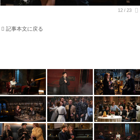
記事本文に戻る