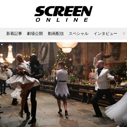
新着記事
劇場公開
動画配信
スペシャル
インタビュー
ギ