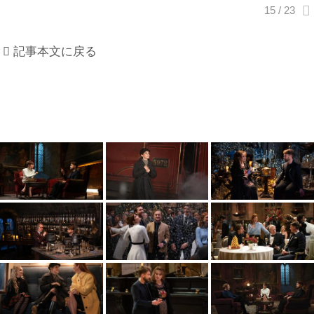
記事本文に戻る