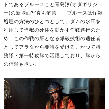
トであるブルースこと青島涼(オダギリジョ
ー)の新場面写真も解禁！ ブルースは怪獣
処理の方法のひとつとして、ダムの水圧を
利用して怪獣の死体を動かす作戦遂行のた
め、この作戦の肝となる爆破技術の適任者
としてアラタから要請を受ける。かつて特
務隊・第一特攻隊で活躍しており、隊から
の信頼も厚い。