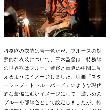
特務隊の衣装は青一色だが、ブルースの対
照的な衣装について、三木監督は「特務隊
の世界観はブルー。警察と軍隊の中間に見
えるようにイメージしました。映画『スタ
ーシップ・トゥルーパーズ』のような現代
的な装備に近いイメージにして、濃いめの
ブルーを部隊色として設定しましたが、特