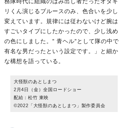
務隊時代に組織のはみ出し者だったオダギ
リくん演じるブルースのみ、色合いを少し
変えています。規律には従わないけど腕は
すごいタイプにしたかったので、少し浅め
の色にしました。” 青ヘル”として隊の中で
有名な男だったという設定です。」と細か
な構想を語っている。
大怪獣のあとしまつ
2月4日（金）全国ロードショー
配給：松竹 東映
©2022「大怪獣のあとしまつ」製作委員会