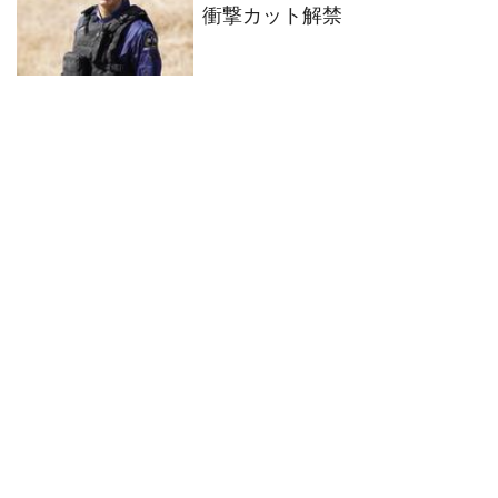
衝撃カット解禁