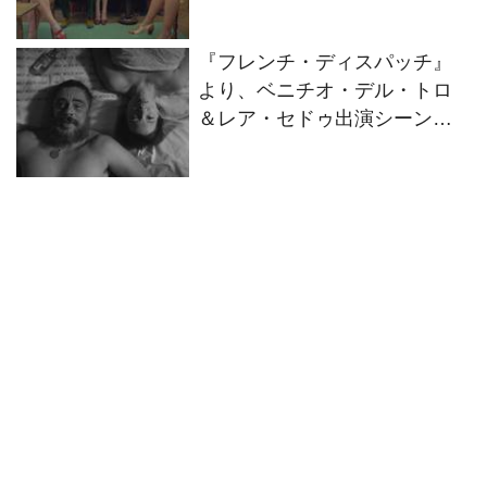
『フレンチ・ディスパッチ』
より、ベニチオ・デル・トロ
＆レア・セドゥ出演シーンの
一部が公開！