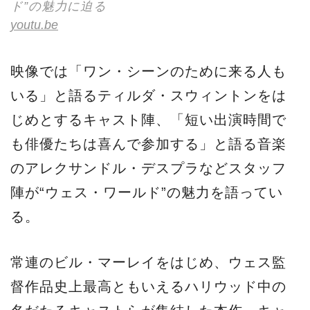
ド”の魅力に迫る
youtu.be
映像では「ワン・シーンのために来る人も
いる」と語るティルダ・スウィントンをは
じめとするキャスト陣、「短い出演時間で
も俳優たちは喜んで参加する」と語る音楽
のアレクサンドル・デスプラなどスタッフ
陣が“ウェス・ワールド”の魅力を語ってい
る。
常連のビル・マーレイをはじめ、ウェス監
督作品史上最高ともいえるハリウッド中の