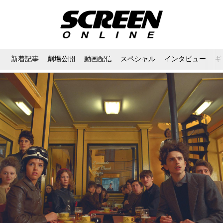
新着記事
劇場公開
動画配信
スペシャル
インタビュー
ギ