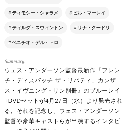
ティモシー・シャラメ
ビル・マーレイ
ティルダ・スウィントン
リナ・クードリ
ベニチオ・デル・トロ
ウェス・アンダーソン監督最新作『フレン
チ・ディスパッチ ザ・リバティ、カンザ
ス・イヴニング・サン別冊』のブルーレイ
+DVDセットが4月27日（水）より発売され
る。それを記念し、ウェス・アンダーソン
監督や豪華キャストらが出演するインタビ