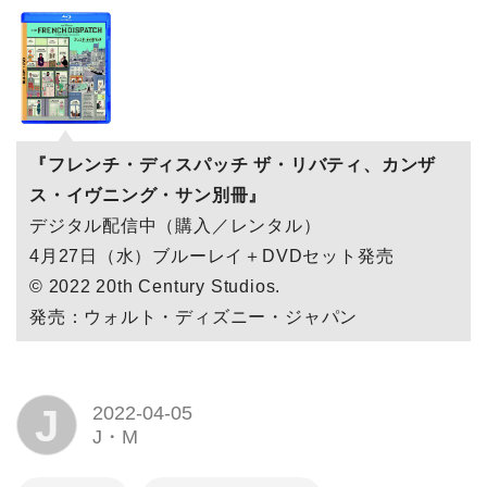
『フレンチ・ディスパッチ ザ・リバティ、カンザ
ス・イヴニング・サン別冊』
デジタル配信中（購入／レンタル）
4月27日（水）ブルーレイ＋DVDセット発売
© 2022 20th Century Studios.
発売：ウォルト・ディズニー・ジャパン
J
2022-04-05
J・M