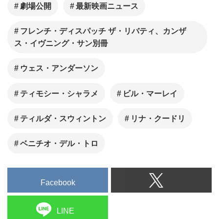
劇場公開
最新映画ニュース
フレンチ・ディスパッチ ザ・リバティ、カンザ
ス・イヴニング・サン別冊
ウェス・アンダーソン
ティモシー・シャラメ
ビル・マーレイ
ティルダ・スウィントン
リナ・クードリ
ベニチオ・デル・トロ
Facebook
LINE