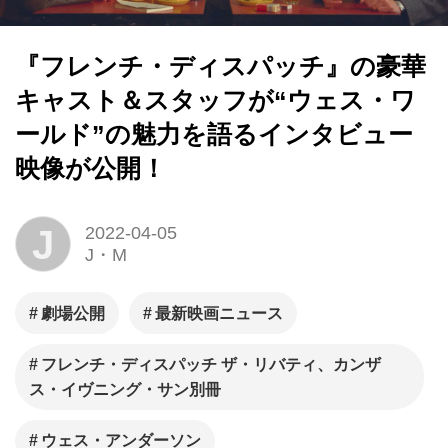
『フレンチ・ディスパッチ』の豪華
キャスト＆スタッフが“ウェス・ワ
ールド”の魅力を語るインタビュー
映像が公開！
J
2022-04-05
J・M
劇場公開
最新映画ニュース
フレンチ・ディスパッチ ザ・リバティ、カンザ
ス・イヴニング・サン別冊
ウェス・アンダーソン