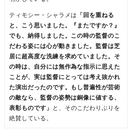
ティモシー・シャラメは
「回を重ねる
と、こう思いました。『またですか？』
でも、納得しました。この時の監督のこ
だわる姿には心が動きました。監督は芝
居に超高度な洗練を求めていました。そ
の時は、自分には無作為な指示に思えた
ことが、実は監督にとっては考え抜かれ
た演出だったのです。もし普遍性が芸術
の敵なら、監督の姿勢は銅像に値する、
表彰ものです」
と、そのこだわりぶりを
絶賛している。