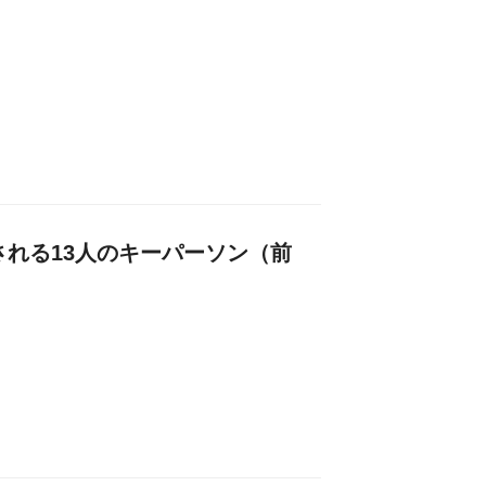
される13人のキーパーソン（前