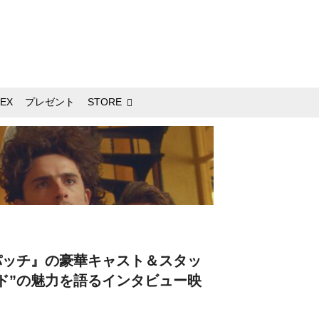
EX
プレゼント
STORE
パッチ』の豪華キャスト＆スタッ
ド”の魅力を語るインタビュー映