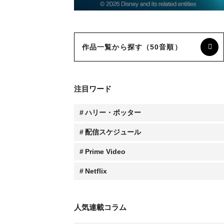
作品一覧から探す（50音順）
注目ワード
ハリー・ポッター
配信スケジュール
Prime Video
Netflix
人気連載コラム