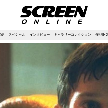
配信
スペシャル
インタビュー
ギャラリーコレクション
作品IND