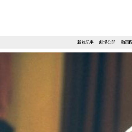
新着記事
劇場公開
動画