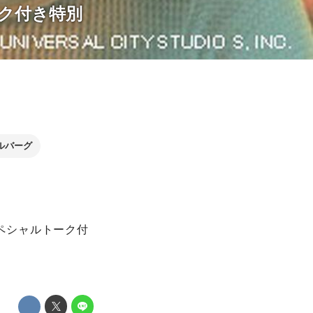
ーク付き特別
ルバーグ
スペシャルトーク付