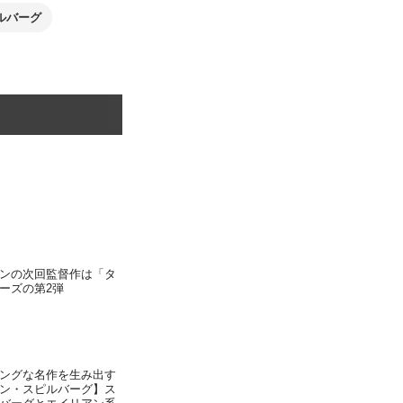
ルバーグ
ンの次回監督作は「タ
ーズの第2弾
ングな名作を生み出す
ン・スピルバーグ】ス