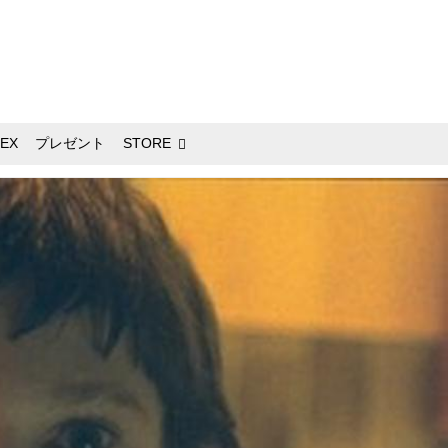
EX
プレゼント
STORE