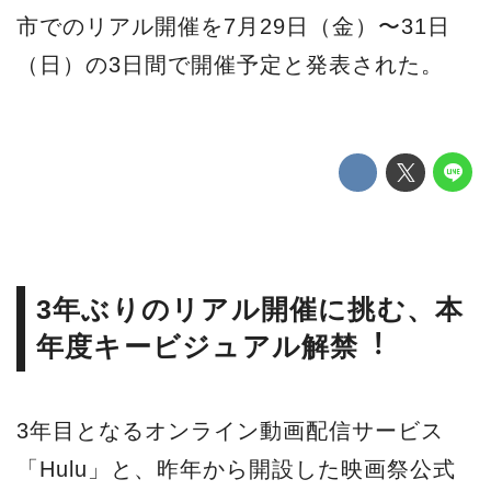
市でのリアル開催を7⽉29⽇（⾦）〜31⽇
（⽇）の3⽇間で開催予定と発表された。
3年ぶりのリアル開催に挑む、本
年度キービジュアル解禁︕
3年⽬となるオンライン動画配信サービス
「Hulu」と、昨年から開設した映画祭公式