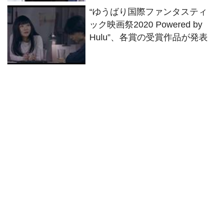
“ゆうばり国際ファンタスティ
ック映画祭2020 Powered by
Hulu”、各賞の受賞作品が発表