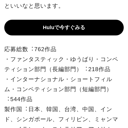
といいなと思います。
Huluで今すぐみる
応募総数︓762作品
・ファンタスティック・ゆうばり・コンペ
ティション部⾨（⻑編部⾨）︓218作品
・インターナショナル・ショートフィル
ム・コンペティション部⾨（短編部⾨）
︓544作品
製作国︓⽇本、韓国、台湾、中国、イン
ド、シンガポール、フィリピン、ミャンマ