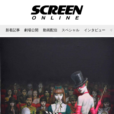
新着記事
劇場公開
動画配信
スペシャル
インタビュー
ギ