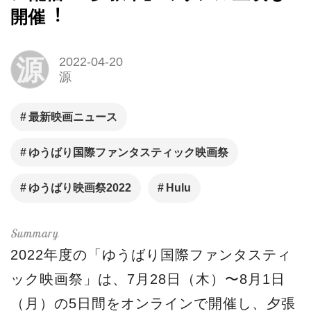
開催︕
源
2022-04-20
源
最新映画ニュース
ゆうばり国際ファンタスティック映画祭
ゆうばり映画祭2022
Hulu
2022年度の「ゆうばり国際ファンタスティ
ック映画祭」は、7⽉28⽇（⽊）〜8⽉1⽇
（⽉）の5⽇間をオンラインで開催し、⼣張