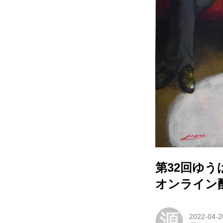
第32回ゆう
オンライン
源
2022-04-2