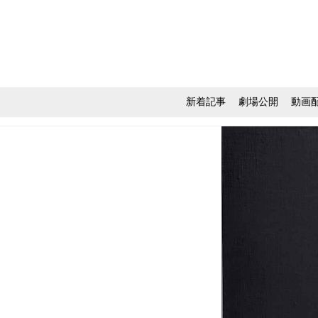
新着記事
劇場公開
動画