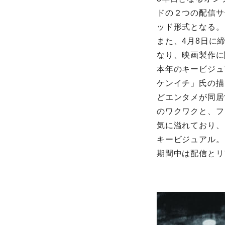
ドの２つの配信サ
ッド形式となる。
また、4⽉8⽇に
なり、映画製作に
本年のキービジュ
ケンイチ」⽒の描
どエンタメが同居
のワクワクと、フ
気に溢れており、
キービジュアル。
期間中は配信とリ