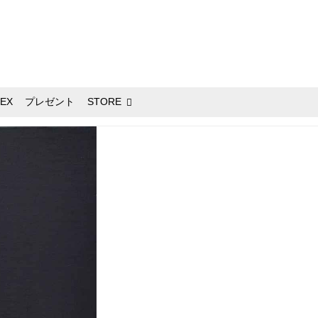
EX
プレゼント
STORE