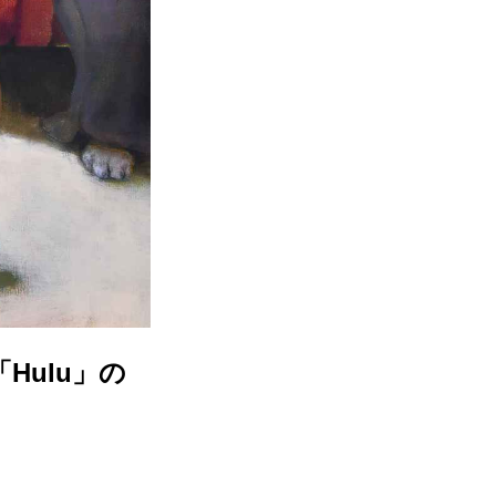
Hulu」の