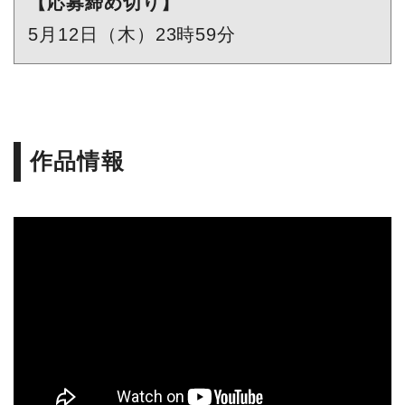
【応募締め切り】
5月12日（木）23時59分
作品情報