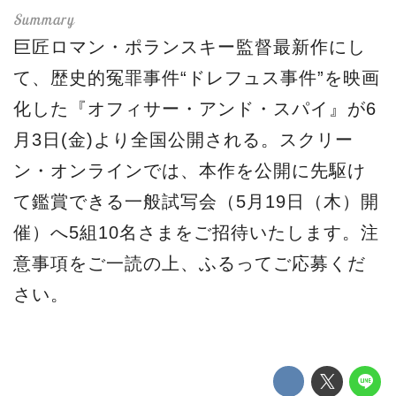
巨匠ロマン・ポランスキー監督最新作にし
て、歴史的冤罪事件“ドレフュス事件”を映画
化した『オフィサー・アンド・スパイ』が6
月3日(金)より全国公開される。スクリー
ン・オンラインでは、本作を公開に先駆け
て鑑賞できる一般試写会（5月19日（木）開
催）へ5組10名さまをご招待いたします。注
意事項をご一読の上、ふるってご応募くだ
さい。