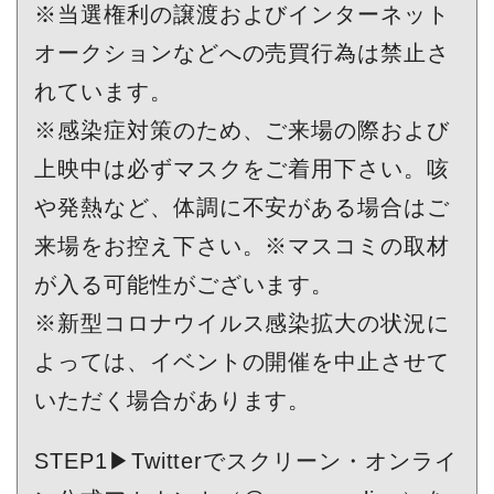
※当選権利の譲渡およびインターネット
オークションなどへの売買行為は禁止さ
れています。
※感染症対策のため、ご来場の際および
上映中は必ずマスクをご着用下さい。咳
や発熱など、体調に不安がある場合はご
来場をお控え下さい。※マスコミの取材
が入る可能性がございます。
※新型コロナウイルス感染拡大の状況に
よっては、イベントの開催を中止させて
いただく場合があります。
STEP1▶Twitterでスクリーン・オンライ