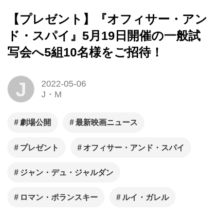
【プレゼント】『オフィサー・アン
ド・スパイ』5月19日開催の一般試
写会へ5組10名様をご招待！
J
2022-05-06
J・M
劇場公開
最新映画ニュース
プレゼント
オフィサー・アンド・スパイ
ジャン・デュ・ジャルダン
ロマン・ポランスキー
ルイ・ガレル