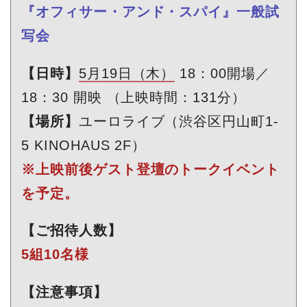
『オフィサー・アンド・スパイ』一般試
写会
【日時】
5月19日（木）
18：00開場／
18：30 開映 （上映時間：131分）
【場所】
ユーロライブ（渋谷区円山町1-
5 KINOHAUS 2F）
※上映前後ゲスト登壇のトークイベント
を予定。
【ご招待人数】
5組10名様
【注意事項】