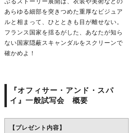
ぶるストーリー展開は、衣装や美術などの
あらゆる細部を突きつめた重厚なビジュア
ルと相まって、ひとときも目が離せない。
フランス国家を揺るがした、あなたが知ら
ない国家隠蔽スキャンダルをスクリーンで
確かめよ！
『オフィサー・アンド・スパ
イ』一般試写会 概要
【プレゼント内容】