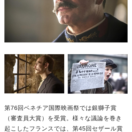
第76回ベネチア国際映画祭では銀獅子賞
（審査員大賞）を受賞。様々な議論を巻き
起こしたフランスでは、第45回セザール賞