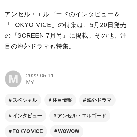
アンセル・エルゴードのインタビュー＆
「TOKYO VICE」の特集は、5月20日発売
の『SCREEN 7月号』に掲載。その他、注
目の海外ドラマも特集。
M
2022-05-11
MY
スペシャル
注目情報
海外ドラマ
インタビュー
アンセル・エルゴード
TOKYO VICE
WOWOW