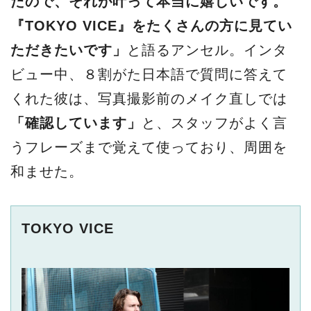
たので、それが叶って本当に嬉しいです。
『TOKYO VICE』をたくさんの方に見てい
ただきたいです」
と語るアンセル。インタ
ビュー中、８割がた日本語で質問に答えて
くれた彼は、写真撮影前のメイク直しでは
「確認しています」
と、スタッフがよく言
うフレーズまで覚えて使っており、周囲を
和ませた。
TOKYO VICE