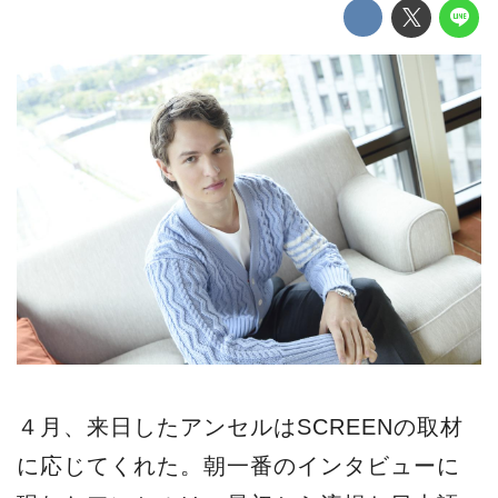
４月、来日したアンセルはSCREENの取材
に応じてくれた。朝一番のインタビューに