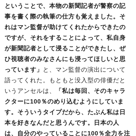
ということで、本物の新聞記者が警察の記
事を書く際の執筆の仕方も覚えました。そ
れはマン監督が助けてくれたからできたの
ですが、それをすることによって、私自身
が新聞記者として浸ることができたし、ぜ
ひ視聴者のみなさんにも浸ってほしいと思
っています」
と、マン監督の演出について
語ってくれた。もともと没入型の俳優だと
いうアンセルは、
「私は毎回、そのキャラ
クターに100％のめり込むようにしていま
す。そういうタイプだから、たぶん私は日
本を好きなんだと思うんです。日本の人
は、自分のやっていることに100％全力を注