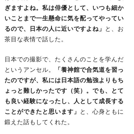
ぎますよね。私は俳優として、いつも細か
いことまで一生懸命に気を配ってやってい
るので、日本の人に近いですよね」
と、お
茶目な表情で話した。
日本での撮影で、たくさんのことを学んだ
というアンセル。
「養神館で合気道を習っ
たのですが、私には日本語の勉強よりもち
ょっと難しかったです（笑）。でも、とて
も良い経験になったし、人として成長する
ことができたと思います」
と、心身ともに
鍛えた話もしてくれた。