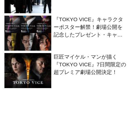
も！
『TOKYO VICE』キャラクタ
ーポスター解禁！劇場公開を
記念したプレゼント・キャン
ペーン情報も！
巨匠マイケル・マンが描く
『TOKYO VICE』7日間限定の
超プレミア劇場公開決定！