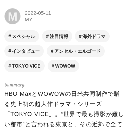
M
2022-05-11
MY
スペシャル
注目情報
海外ドラマ
インタビュー
アンセル・エルゴード
TOKYO VICE
WOWOW
HBO MaxとWOWOWの日米共同制作で贈
る史上初の超大作ドラマ・シリーズ
「TOKYO VICE」。“世界で最も撮影が難し
い都市”と言われる東京と、その近郊で全て