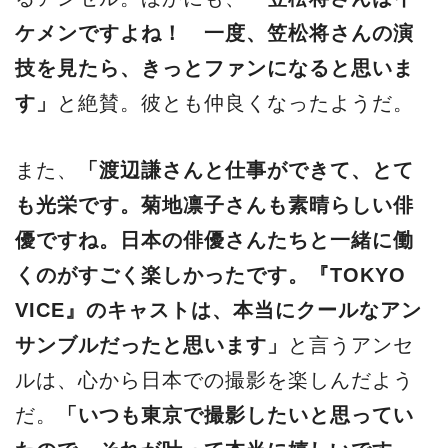
ケメンですよね！ 一度、笠松将さんの演
技を見たら、きっとファンになると思いま
す」
と絶賛。彼とも仲良くなったようだ。
また、
「渡辺謙さんと仕事ができて、とて
も光栄です。菊地凛子さんも素晴らしい俳
優ですね。日本の俳優さんたちと一緒に働
くのがすごく楽しかったです。『TOKYO
VICE』のキャストは、本当にクールなアン
サンブルだったと思います」
と言うアンセ
ルは、心から日本での撮影を楽しんだよう
だ。
「いつも東京で撮影したいと思ってい