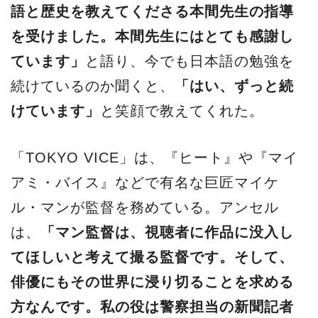
語と歴史を教えてくださる本間先生の指導
を受けました。本間先生にはとても感謝し
ています」
と語り、今でも日本語の勉強を
続けているのか聞くと、
「はい、ずっと続
けています」
と笑顔で教えてくれた。
「TOKYO VICE」は、『ヒート』や『マイ
アミ・バイス』などで有名な巨匠マイケ
ル・マンが監督を務めている。アンセル
は、
「マン監督は、視聴者に作品に没入し
てほしいと考えて撮る監督です。そして、
俳優にもその世界に浸り切ることを求める
方なんです。私の役は警察担当の新聞記者