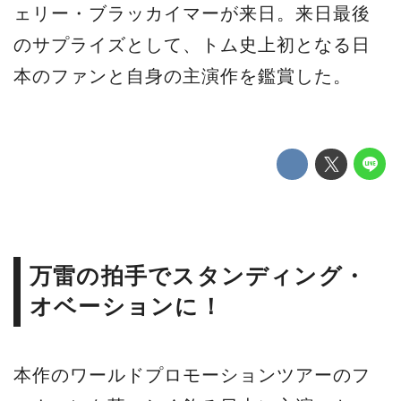
ェリー・ブラッカイマーが来日。来日最後
のサプライズとして、トム史上初となる日
本のファンと自身の主演作を鑑賞した。
万雷の拍手でスタンディング・
オベーションに！
本作のワールドプロモーションツアーのフ