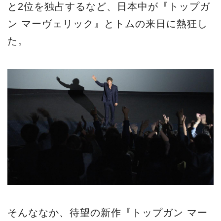
と2位を独占するなど、日本中が『トップガ
ン マーヴェリック』とトムの来日に熱狂し
た。
そんななか、待望の新作『トップガン マー