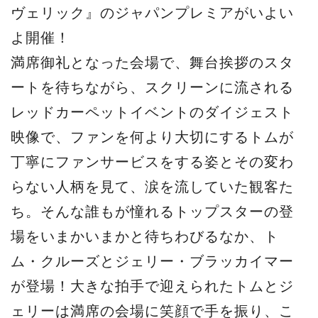
ヴェリック』のジャパンプレミアがいよい
よ開催！
満席御礼となった会場で、舞台挨拶のスタ
ートを待ちながら、スクリーンに流される
レッドカーペットイベントのダイジェスト
映像で、ファンを何より大切にするトムが
丁寧にファンサービスをする姿とその変わ
らない人柄を見て、涙を流していた観客た
ち。そんな誰もが憧れるトップスターの登
場をいまかいまかと待ちわびるなか、ト
ム・クルーズとジェリー・ブラッカイマー
が登場！大きな拍手で迎えられたトムとジ
ェリーは満席の会場に笑顔で手を振り、こ