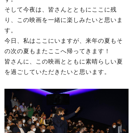
そして今夜は、皆さんとともにここに残
り、この映画を一緒に楽しみたいと思いま
す。
今日、私はここにいますが、来年の夏もそ
の次の夏もまたここへ帰ってきます！
皆さんに、この映画とともに素晴らしい夏
を過ごしていただきたいと思います。