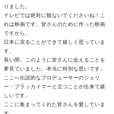
りました。
テレビでは絶対に観ないでくださいね！こ
れは映画です。皆さんのために作った映画
ですから。
日本に戻ることができて嬉しく思っていま
す。
長い間、このように皆さんに会えることを
夢見ていました。本当に特別な思いです。
ここへ伝説的なプロデューサーのジェリ
ー・ブラッカイマーと立つことが出来て嬉
しいです。
ここに集まってくれた皆さんを愛していま
す。