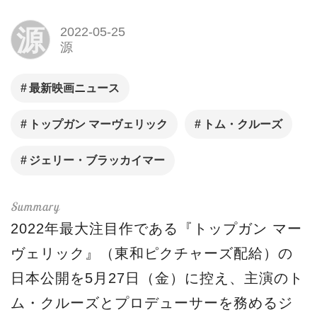
源
2022-05-25
源
最新映画ニュース
トップガン マーヴェリック
トム・クルーズ
ジェリー・ブラッカイマー
2022年最大注目作である『トップガン マー
ヴェリック』（東和ピクチャーズ配給）の
日本公開を5月27日（金）に控え、主演のト
ム・クルーズとプロデューサーを務めるジ