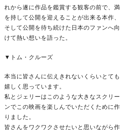
れから遂に作品を鑑賞する観客の前で、満
を持して公開を迎えることが出来る本作、
そして公開を待ち続けた日本のファンへ向
けて熱い想いを語った。
▼トム・クルーズ
本当に皆さんに伝えきれないくらいとても
嬉しく思っています。
私とジェリーはこのような大きなスクリー
ンでこの映画を楽しんでいただくために作
りました。
皆さんをワクワクさせたいと思いながら作