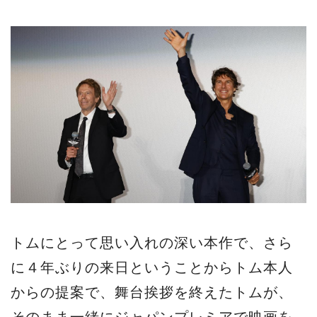
トムにとって思い入れの深い本作で、さら
に４年ぶりの来日ということからトム本人
からの提案で、舞台挨拶を終えたトムが、
そのまま一緒にジャパンプレミアで映画を