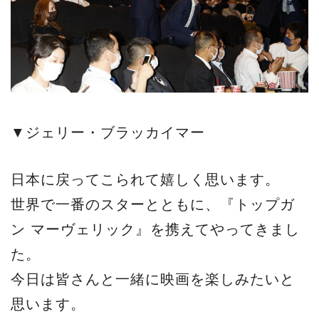
▼ジェリー・ブラッカイマー
日本に戻ってこられて嬉しく思います。
世界で一番のスターとともに、『トップガ
ン マーヴェリック』を携えてやってきまし
た。
今日は皆さんと一緒に映画を楽しみたいと
思います。