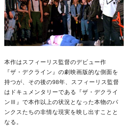
本作はスフィーリス監督のデビュー作
『ザ・デクライン』の劇映画版的な側面を
持つが、その後の98年、スフィーリス監督
はドキュメンタリーである『ザ・デクライ
ンⅢ』で本作以上の状況となった本物のパ
ンクスたちの非情な現実を映し出すことと
なる。