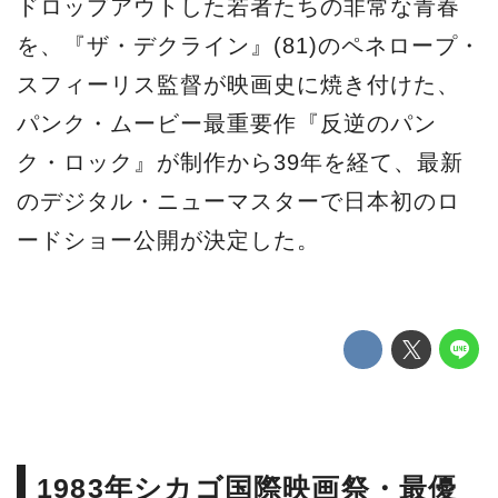
ドロップアウトした若者たちの非常な青春
を、『ザ・デクライン』(81)のペネロープ・
スフィーリス監督が映画史に焼き付けた、
パンク・ムービー最重要作『反逆のパン
ク・ロック』が制作から39年を経て、最新
のデジタル・ニューマスターで日本初のロ
ードショー公開が決定した。
1983年シカゴ国際映画祭・最優