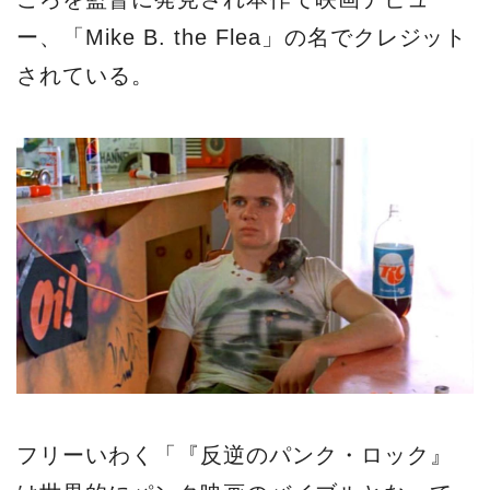
ー、「Mike B. the Flea」の名でクレジット
されている。
フリーいわく「『反逆のパンク・ロック』