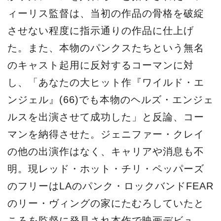
ィーリス監督は、当初の作品の骨格を破綻
させない程度に指示通りの作品に仕上げ
た。また、本物のパンクスたちという無名
のキャスト起用に反対するコーマンに対
し、「あなたの大ヒット作『ワイルド・エ
ンジェル』(66)でも本物のヘルズ・エンジェ
ルスを出演させて成功した」と反論、コー
マンを納得させた。ジェニファー・クレイ
の他の出演作はなく、キャリアや消息も不
明。現レッド・ホット・チリ・ペッパーズ
のフリーはLAのパンク・ロックバンドFEAR
のリー・ヴィングの家にたむろしていたと
ころを監督に発見され本作で映画デビュ