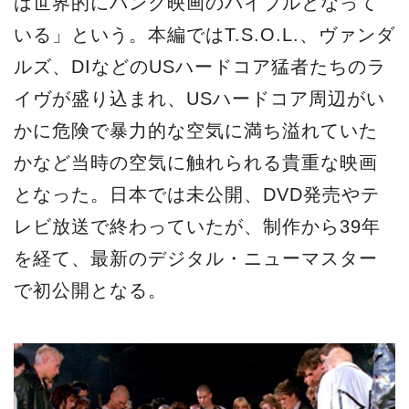
は世界的にパンク映画のバイブルとなって
いる」という。本編ではT.S.O.L.、ヴァンダ
ルズ、DIなどのUSハードコア猛者たちのラ
イヴが盛り込まれ、USハードコア周辺がい
かに危険で暴力的な空気に満ち溢れていた
かなど当時の空気に触れられる貴重な映画
となった。日本では未公開、DVD発売やテ
レビ放送で終わっていたが、制作から39年
を経て、最新のデジタル・ニューマスター
で初公開となる。