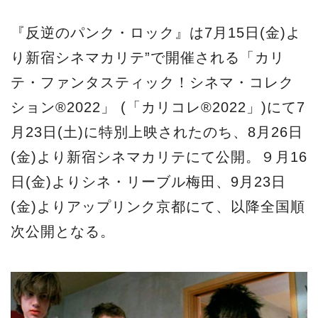
『反逆のパンク・ロック』は7月15日(金)よ
り新宿シネマカリテ”で開催される「カリ
テ・ファンタスティック！シネマ・コレク
ション®2022」 (「カリコレ®2022」)にて7
月23日(土)に特別上映されたのち、8月26日
(金)より新宿シネマカリテにて公開。９月16
日(金)よりシネ・リーブル梅田、9月23日
(金)よりアップリンク京都にて、以降全国順
次公開となる。