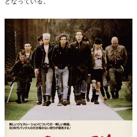
となっている。