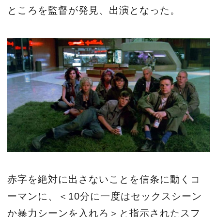
ところを監督が発見、出演となった。
赤字を絶対に出さないことを信条に動くコ
ーマンに、＜10分に一度はセックスシーン
か暴力シーンを入れろ＞と指示されたスフ