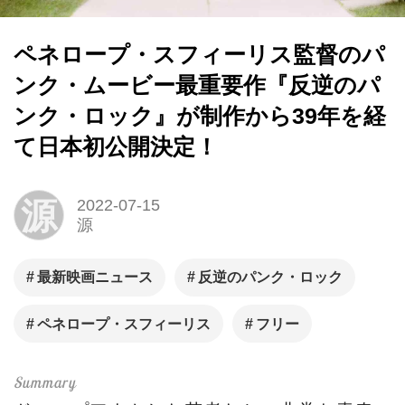
ペネロープ・スフィーリス監督のパ
ンク・ムービー最重要作『反逆のパ
ンク・ロック』が制作から39年を経
て日本初公開決定！
源
2022-07-15
源
最新映画ニュース
反逆のパンク・ロック
ペネロープ・スフィーリス
フリー