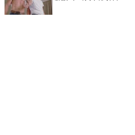
ロードショー公開決定！