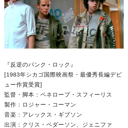
『反逆のパンク・ロック』
[1983年シカゴ国際映画祭・最優秀長編デビ
ュー作賞受賞]
監督・脚本：ペネロープ・スフィーリス
製作：ロジャー・コーマン
音楽：アレックス・ギブソン
出演：クリス・ペダーソン、ジェニファ