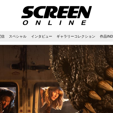
配信
スペシャル
インタビュー
ギャラリーコレクション
作品IND