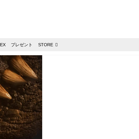
EX
プレゼント
STORE