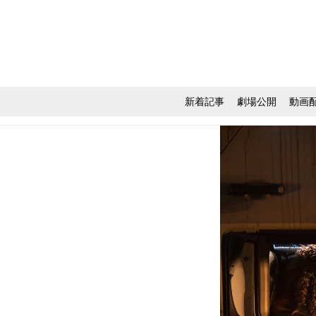
新着記事
劇場公開
動画