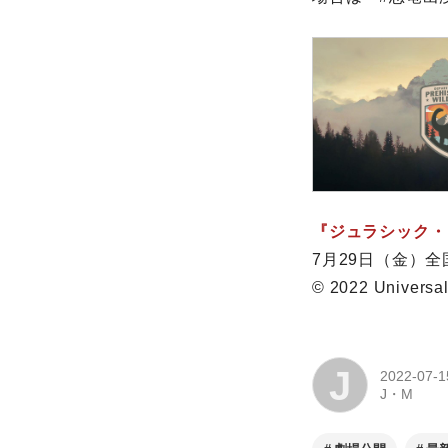
『ジュラシック・
7月29日（金）
© 2022 Universal
J
2022-07-1
J・M