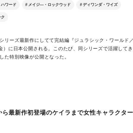
・ハワード
メイジ―・ロックウッド
ディワンダ・ワイズ
ーク
シリーズ最新作にしてて完結編『ジュラシック・ワールド
（金）に日本公開される。このたび、同シリーズで活躍して
した特別映像が公開となった。
から最新作初登場のケイラまで女性キャラクタ