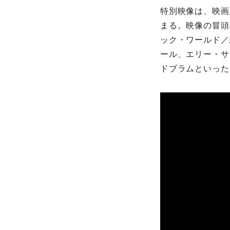
特別映像は、映画
まる。映像の冒頭
ック・ワールド／
ール、エリー・サ
ドブラムといった