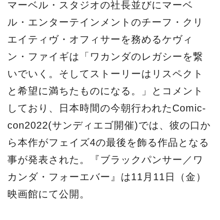
マーベル・スタジオの社長並びにマーベ
ル・エンターテインメントのチーフ・クリ
エイティヴ・オフィサーを務めるケヴィ
ン・ファイギは「ワカンダのレガシーを繋
いでいく。そしてストーリーはリスペクト
と希望に満ちたものになる。」とコメント
しており、日本時間の今朝行われたComic-
con2022(サンディエゴ開催)では、彼の口か
ら本作がフェイズ4の最後を飾る作品となる
事が発表された。『ブラックパンサー／ワ
カンダ・フォーエバー』は11月11日（金）
映画館にて公開。