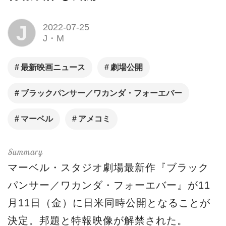
J
2022-07-25
J・M
最新映画ニュース
劇場公開
ブラックパンサー／ワカンダ・フォーエバー
マーベル
アメコミ
マーベル・スタジオ劇場最新作『ブラック
パンサー／ワカンダ・フォーエバー』が11
月11日（金）に日米同時公開となることが
決定。邦題と特報映像が解禁された。