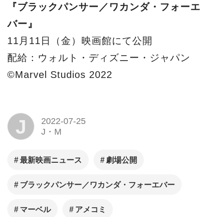
『ブラックパンサー／ワカンダ・フォーエ
バー』
11月11日（金）映画館にて公開
配給：ウォルト・ディズニー・ジャパン
©Marvel Studios 2022
J
2022-07-25
J・M
最新映画ニュース
劇場公開
ブラックパンサー／ワカンダ・フォーエバー
マーベル
アメコミ