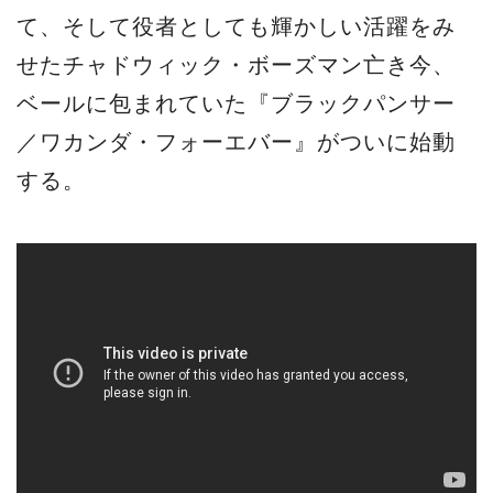
て、そして役者としても輝かしい活躍をみ
せたチャドウィック・ボーズマン亡き今、
ベールに包まれていた『ブラックパンサー
／ワカンダ・フォーエバー』がついに始動
する。