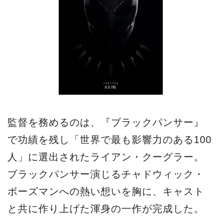
監督を務めるのは、『ブラックパンサー』
で功績を残し「世界で最も影響力のある100
人」に選出されたライアン・クーグラー。
ブラックパンサー演じるチャドウィック・
ボーズマンへの熱い想いを胸に、キャスト
と共に作り上げた渾身の一作が完成した。