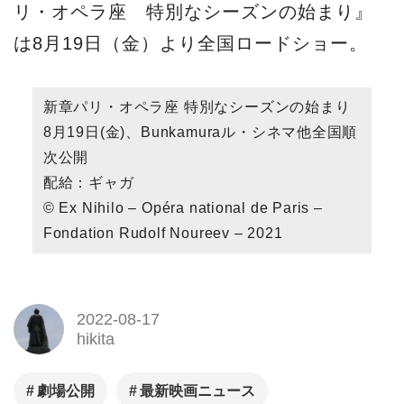
リ・オペラ座 特別なシーズンの始まり』
は8月19日（金）より全国ロードショー。
新章パリ・オペラ座 特別なシーズンの始まり
8月19日(金)、Bunkamuraル・シネマ他全国順
次公開
配給：ギャガ
© Ex Nihilo – Opéra national de Paris –
Fondation Rudolf Noureev – 2021
2022-08-17
hikita
劇場公開
最新映画ニュース