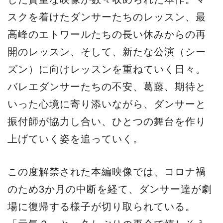
スクを着けたダンサーたちのレッスン、最
高峰のエトワールたちの長い休みからの再
開のレッスン、そして、新たな公演（シー
ズン）に向けレッスンを重ねていく日々。
バレエダンサーたちの不安、葛藤、期待と
いった心境に寄り添いながら、ダンサーと
振付師が協力し合い、ひとつの舞台を作り
上げていく姿を追っていく。
この度解禁された本編映像では、コロナ禍
のため3か月の中断を経て、ダンサー達が劇
場に復帰する様子が切り取られている。