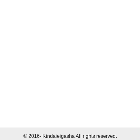
© 2016- Kindaieigasha All rights reserved.