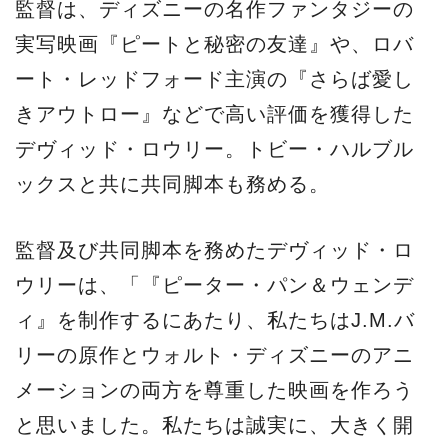
監督は、ディズニーの名作ファンタジーの
実写映画『ピートと秘密の友達』や、ロバ
ート・レッドフォード主演の『さらば愛し
きアウトロー』などで高い評価を獲得した
デヴィッド・ロウリー。トビー・ハルブル
ックスと共に共同脚本も務める。
監督及び共同脚本を務めたデヴィッド・ロ
ウリーは、「『ピーター・パン＆ウェンデ
ィ』を制作するにあたり、私たちはJ.M.バ
リーの原作とウォルト・ディズニーのアニ
メーションの両方を尊重した映画を作ろう
と思いました。私たちは誠実に、大きく開