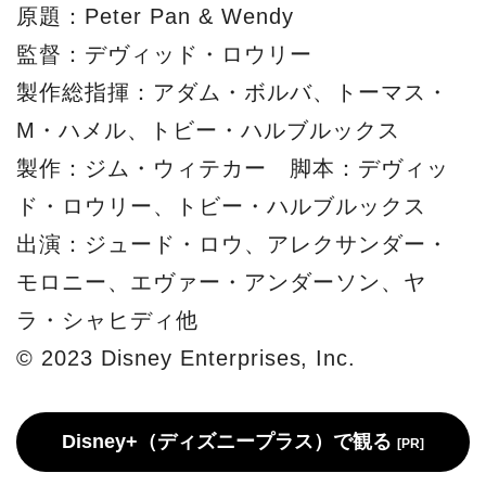
原題：Peter Pan & Wendy
監督：デヴィッド・ロウリー
製作総指揮：アダム・ボルバ、トーマス・
M・ハメル、トビー・ハルブルックス
製作：ジム・ウィテカー 脚本：デヴィッ
ド・ロウリー、トビー・ハルブルックス
出演：ジュード・ロウ、アレクサンダー・
モロニー、エヴァー・アンダーソン、ヤ
ラ・シャヒディ他
© 2023 Disney Enterprises, Inc.
Disney+（ディズニープラス）で観る
[PR]