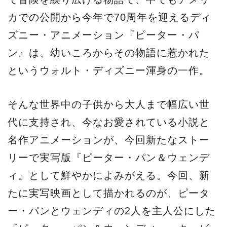
カでの公開から今年で70周年を迎えるディ
ズニー・アニメーション『ピーター・パ
ン』は、幼いころからその物語に惹かれた
というウォルト・ディズニー渾身の一作。
そんな世界中の子供から大人まで幅広い世
代に支持され、今なお愛されている小説と
名作アニメーションが、今回新たなストー
リーで実写版『ピーター・パン＆ウェンデ
ィ』として鮮やかによみがえる。今回、新
たに実写映画として描かれるのが、ピータ
ー・パンとウェンディの2人を主人公にした