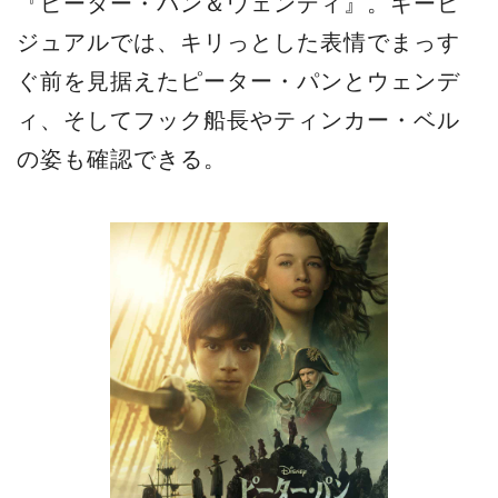
『ピーター・パン＆ウェンディ』。キービ
ジュアルでは、キリっとした表情でまっす
ぐ前を見据えたピーター・パンとウェンデ
ィ、そしてフック船長やティンカー・ベル
の姿も確認できる。