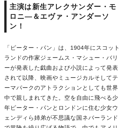
主演は新生アレクサンダー・モ
ロニ―＆エヴァ・アンダーソ
ン！
「ピーター・パン」は、1904年にスコット
ランドの作家ジェームス・マシュー・バリ
ーが発表した戯曲および小説によって発表
されて以降、映画やミュージカルそしてテ
ーマパークのアトラクションとしても世界
中で親しまれてきた。空を自由に飛べる少
年ピーター・パンとロンドンに住む少女ウ
ェンディら姉弟が不思議な国ネバーランド
で冒険を繰り広げる物語で、中でもアメリ