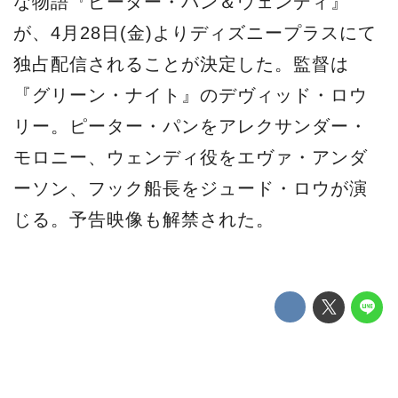
な物語『ピーター・パン＆ウェンディ』
が、4月28日(金)よりディズニープラスにて
独占配信されることが決定した。監督は
『グリーン・ナイト』のデヴィッド・ロウ
リー。ピーター・パンをアレクサンダー・
モロニー、ウェンディ役をエヴァ・アンダ
ーソン、フック船長をジュード・ロウが演
じる。予告映像も解禁された。