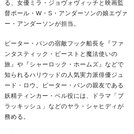
る、女優ミラ・ジョヴォヴィッチと映画監
督ポール・W・S・アンダーソンの娘エヴァ
ー・アンダーソンが担当。
ピーター・パンの宿敵フック船長を『ファ
ンタスティック・ビーストと魔法使いの
旅』や『シャーロック・ホームズ』などで
知られるハリウッドの人気実力派俳優ジュ
ード・ロウ。ピーター・パンの親友である
妖精ティンカー・ベル役には、ドラマ「ブ
ラッキッシュ」などのヤラ・シャヒディが
務める。