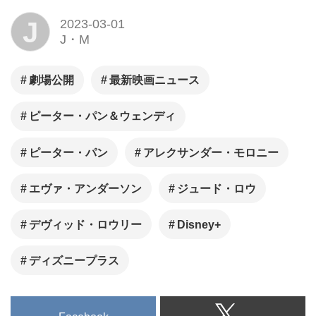
J
2023-03-01
J・M
劇場公開
最新映画ニュース
ピーター・パン＆ウェンディ
ピーター・パン
アレクサンダー・モロニー
エヴァ・アンダーソン
ジュード・ロウ
デヴィッド・ロウリー
Disney+
ディズニープラス