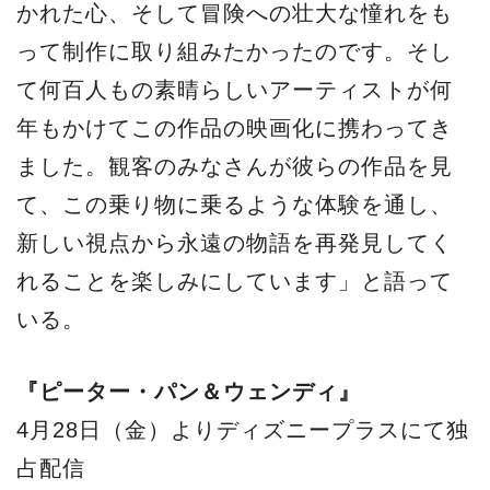
かれた心、そして冒険への壮大な憧れをも
って制作に取り組みたかったのです。そし
て何百人もの素晴らしいアーティストが何
年もかけてこの作品の映画化に携わってき
ました。観客のみなさんが彼らの作品を見
て、この乗り物に乗るような体験を通し、
新しい視点から永遠の物語を再発見してく
れることを楽しみにしています」と語って
いる。
『ピーター・パン＆ウェンディ』
4月28日（金）よりディズニープラスにて独
占配信