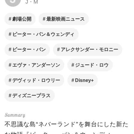
J・M
劇場公開
最新映画ニュース
ピーター・パン＆ウェンディ
ピーター・パン
アレクサンダー・モロニー
エヴァ・アンダーソン
ジュード・ロウ
デヴィッド・ロウリー
Disney+
ディズニープラス
不思議な島“ネバーランド”を舞台にした新た