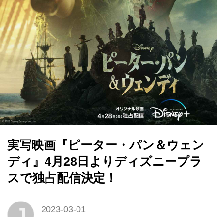
実写映画『ピーター・パン＆ウェン
ディ』4月28日よりディズニープラ
スで独占配信決定！
J
2023-03-01