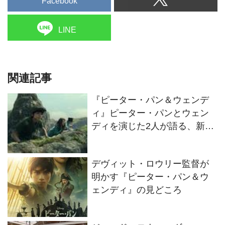
Facebook
LINE
関連記事
『ピーター・パン＆ウェンデ
ィ』ピーター・パンとウェン
ディを演じた2人が語る、新し
い物語の魅力とは？
デヴィット・ロウリー監督が
明かす『ピーター・パン＆ウ
ェンディ』の見どころ