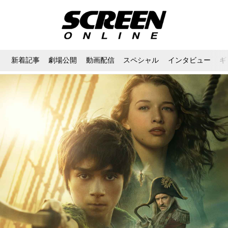
新着記事
劇場公開
動画配信
スペシャル
インタビュー
ギ