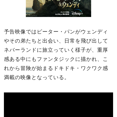
予告映像ではピーター・パンがウェンディ
やその弟たちと出会い、日常を飛び出して
ネバーランドに旅立っていく様子が、重厚
感ある中にもファンタジックに描かれ、こ
れから冒険が始まるドキドキ・ワクワク感
満載の映像となっている。