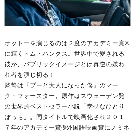
オットーを演じるのは２度のアカデミー賞®
に輝くトム・ハンクス。世界中で愛される
彼が、パブリックイメージとは真逆の嫌わ
れ者を演じ切る！
監督は『プーと大人になった僕』のマー
ク・フォースター。原作はスウェーデン発
の世界的ベストセラー小説「幸せなひとり
ぼっち」。同タイトルで映画化され２０１
７年のアカデミー賞®外国語映画賞にノミネ