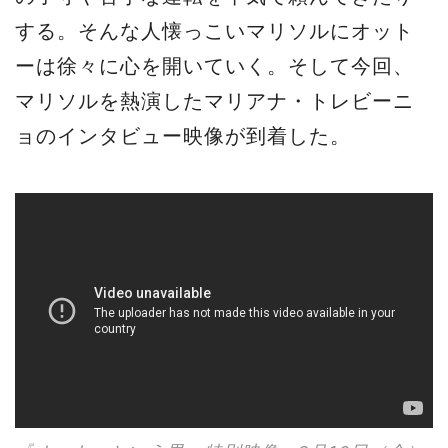
する。そんな人懐っこいマリソルにオット
ーは徐々に心を開いていく。そして今回、
マリソルを熱演したマリアナ・トレビーニ
ョのインタビュー映像が到着した。