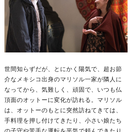
世間知らずだが、とにかく陽気で、超お節
介なメキシコ出身のマリソル一家が隣人に
なってから、気難しく、頑固で、いつも仏
頂面のオットーに変化が訪れる。マリソル
は、オットーのもとに突然訪ねてきては、
手料理を押し付けてきたり、小さい娘たち
の子守や苦手な運転を平気で頼んできたり