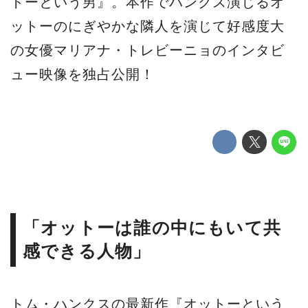
トーという男』。本作でハンクス演じるオ
ットーのにぎやかな隣人を演じて好感度大
の女優マリアナ・トレビーニョのインタビ
ュー映像を独占公開！
「オットーは誰の中にもいて共
感できる人物」
トム・ハンクスの最新作『オットーという