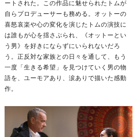
ートされた。この作品に魅せられたトムが
自らプロデューサーも務める。オットーの
喜怒哀楽や心の変化を演じたトムの演技に
は誰もが心を揺さぶられ、《オットーとい
う男》を好きにならずにいられないだろ
う。正反対な家族との日々を通して、もう
一度「生きる希望」を見つけていく男の物
語を、ユーモアあり、涙ありで描いた感動
作。