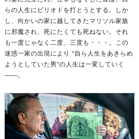
らの人生にピリオドを打とうとする。しか
し、向かいの家に越してきたマリソル家族
に邪魔され、死にたくても死ねない。それ
も一度じゃなく二度、三度も・・・。この
迷惑一家の出現により “自ら人生をあきらめ
ようとしていた男”の人生は一変していく
――。