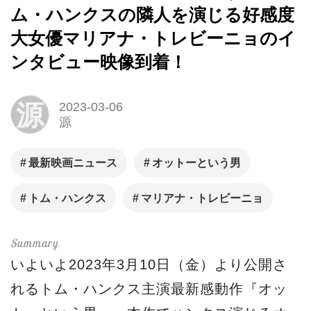
ム・ハンクスの隣人を演じる好感度
大女優マリアナ・トレビーニョのイ
ンタビュー映像到着！
源
2023-03-06
源
最新映画ニュース
オットーという男
トム・ハンクス
マリアナ・トレビーニョ
いよいよ2023年3月10日（金）より公開さ
れるトム・ハンクス主演最新感動作『オッ