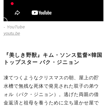
- YouTube
youtu.be
『美しき野獣』キム・ソンス監督×韓国
トップスター パク・ジニョン
凍てつくようなクリスマスの朝、屋上の貯
水槽で無残な死体で発見された双子の弟ウ
ォル（パク・ジニョン）。逃げた両親の借
金返済と祖母を養うために立ち退かせ屋で