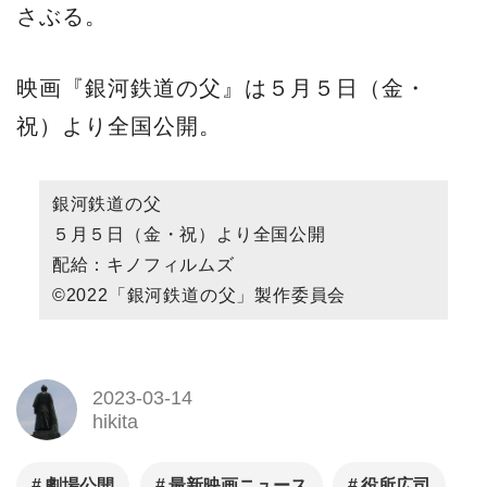
さぶる。
映画『銀河鉄道の父』は５月５日（金・
祝）より全国公開。
銀河鉄道の父
５月５日（金・祝）より全国公開
配給：キノフィルムズ
©2022「銀河鉄道の父」製作委員会
2023-03-14
hikita
劇場公開
最新映画ニュース
役所広司