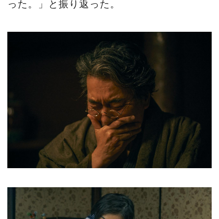
った。」と振り返った。