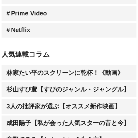
Prime Video
Netflix
人気連載コラム
林家たい平のスクリーンに乾杯！《動画》
杉山すぴ豊【すぴのジャンル・ジャングル】
3人の批評家が選ぶ【オススメ新作映画】
成田陽子【私が会った人気スターの昔と今】