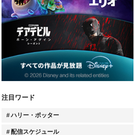
注目ワード
ハリー・ポッター
配信スケジュール