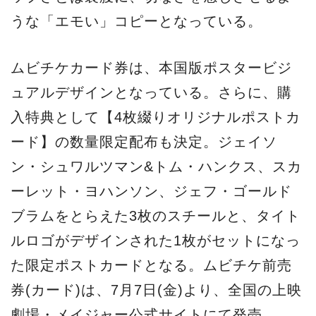
うな「エモい」コピーとなっている。
ムビチケカード券は、本国版ポスタービジ
ュアルデザインとなっている。さらに、購
入特典として【4枚綴りオリジナルポストカ
ード】の数量限定配布も決定。ジェイソ
ン・シュワルツマン&トム・ハンクス、スカ
ーレット・ヨハンソン、ジェフ・ゴールド
ブラムをとらえた3枚のスチールと、タイト
ルロゴがデザインされた1枚がセットになっ
た限定ポストカードとなる。ムビチケ前売
券(カード)は、7月7日(金)より、全国の上映
劇場・メイジャー公式サイトにて発売。