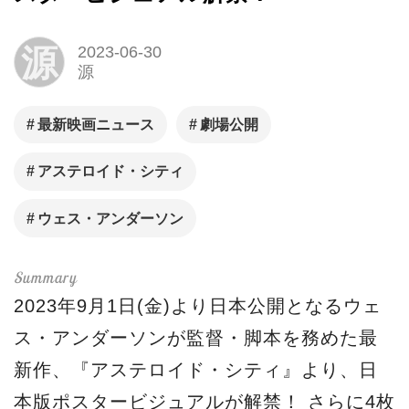
源
2023-06-30
源
最新映画ニュース
劇場公開
アステロイド・シティ
ウェス・アンダーソン
2023年9月1日(金)より日本公開となるウェ
ス・アンダーソンが監督・脚本を務めた最
新作、『アステロイド・シティ』より、日
本版ポスタービジュアルが解禁！ さらに4枚