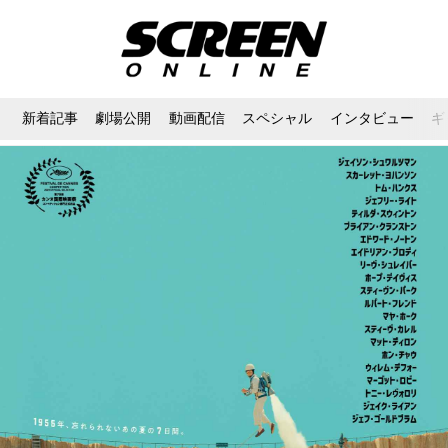
新着記事
劇場公開
動画配信
スペシャル
インタビュー
ギ