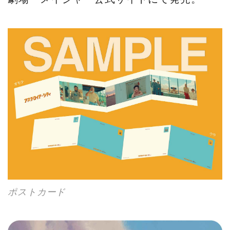
ポストカード