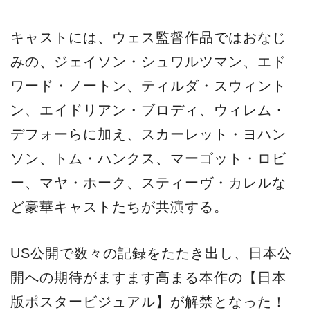
キャストには、ウェス監督作品ではおなじ
みの、ジェイソン・シュワルツマン、エド
ワード・ノートン、ティルダ・スウィント
ン、エイドリアン・ブロディ、ウィレム・
デフォーらに加え、スカーレット・ヨハン
ソン、トム・ハンクス、マーゴット・ロビ
ー、マヤ・ホーク、スティーヴ・カレルな
ど豪華キャストたちが共演する。
US公開で数々の記録をたたき出し、日本公
開への期待がますます高まる本作の【日本
版ポスタービジュアル】が解禁となった！