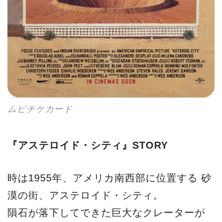
ムビチケカード
『アステロイド・シティ』STORY
時は1955年、アメリカ南西部に位置する 砂
漠の街、アステロイド・シティ。
隕石が落下してできた巨大なクレーターが