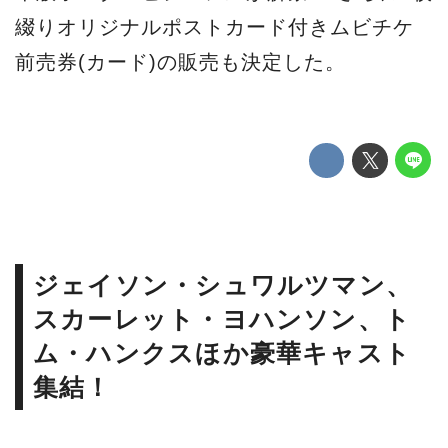
綴りオリジナルポストカード付きムビチケ
前売券(カード)の販売も決定した。
ジェイソン・シュワルツマン、
スカーレット・ヨハンソン、ト
ム・ハンクスほか豪華キャスト
集結！