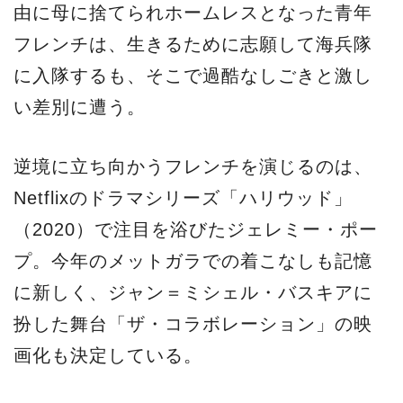
由に母に捨てられホームレスとなった青年
フレンチは、生きるために志願して海兵隊
に入隊するも、そこで過酷なしごきと激し
い差別に遭う。
逆境に立ち向かうフレンチを演じるのは、
Netflixのドラマシリーズ「ハリウッド」
（2020）で注目を浴びたジェレミー・ポー
プ。今年のメットガラでの着こなしも記憶
に新しく、ジャン＝ミシェル・バスキアに
扮した舞台「ザ・コラボレーション」の映
画化も決定している。