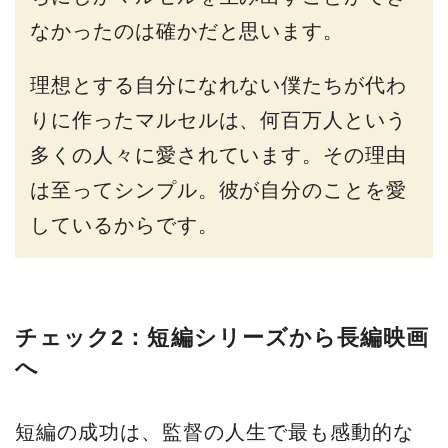
なかったのは確かだと思います。
理想とする自分になれない僕たちが代わ
りに作ったマルセルは、何百万人という
多くの人々に愛されています。その理由
は至ってシンプル。彼が自分のことを愛
しているからです。
チェック2：短編シリーズから長編映画
へ
短編の成功は、監督の人生で最も感動的な