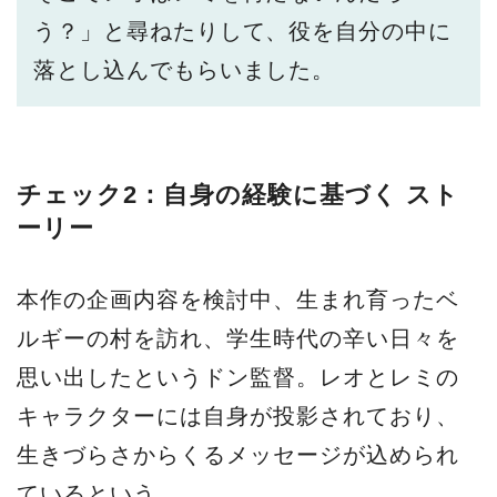
う？」と尋ねたりして、役を自分の中に
落とし込んでもらいました。
チェック2：自身の経験に基づく スト
ーリー
本作の企画内容を検討中、生まれ育ったベ
ルギーの村を訪れ、学生時代の辛い日々を
思い出したというドン監督。レオとレミの
キャラクターには自身が投影されており、
生きづらさからくるメッセージが込められ
ているという。