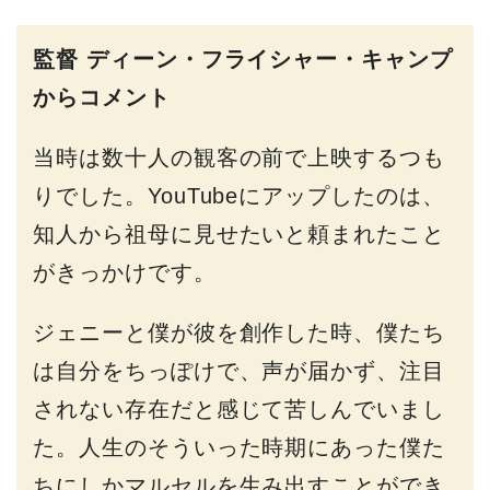
監督 ディーン・フライシャー・キャンプ
からコメント
当時は数十人の観客の前で上映するつも
りでした。YouTubeにアップしたのは、
知人から祖母に見せたいと頼まれたこと
がきっかけです。
ジェニーと僕が彼を創作した時、僕たち
は自分をちっぽけで、声が届かず、注目
されない存在だと感じて苦しんでいまし
た。人生のそういった時期にあった僕た
ちにしかマルセルを生み出すことができ