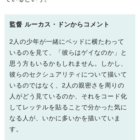
監督 ルーカス・ドンからコメント
2人の少年が一緒にベッドに横たわって
いるのを見て、「彼らはゲイなのか」と
思う方もいるかもしれません。しかし、
彼らのセクシュアリティについて描いて
いるのではなく、2人の親密さを周りの
人がどう見ているのか、それをコード化
してレッテルを貼ることで分かった気に
なる人が、いかに多いかを描いていま
す。