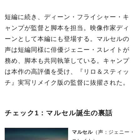
短編に続き、ディーン・フライシャー・キ
ャンプが監督と脚本を担当。映像作家ディ
ーンとして本編にも登場する。マルセルの
声は短編同様に俳優ジェニー・スレイトが
務め、脚本も共同執筆している。キャンプ
は本作の高評価を受け、『リロ＆スティッ
チ』実写リメイク版の監督に抜擢された。
チェック1：マルセル誕生の裏話
マルセル
（声：ジェニー・