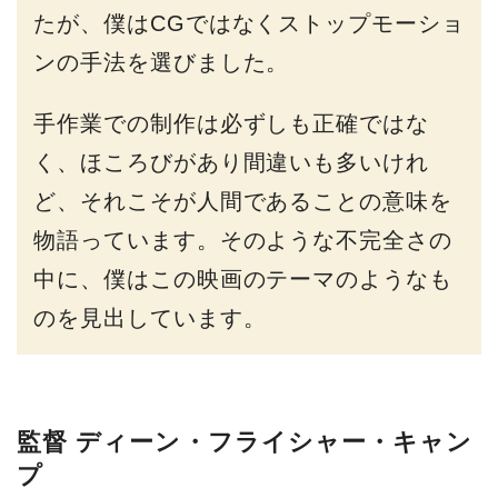
たが、僕はCGではなくストップモーショ
ンの手法を選びました。
手作業での制作は必ずしも正確ではな
く、ほころびがあり間違いも多いけれ
ど、それこそが人間であることの意味を
物語っています。そのような不完全さの
中に、僕はこの映画のテーマのようなも
のを見出しています。
監督 ディーン・フライシャー・キャン
プ