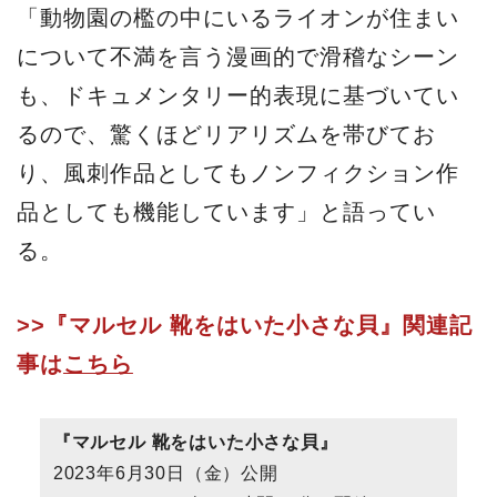
「動物園の檻の中にいるライオンが住まい
について不満を言う漫画的で滑稽なシーン
も、ドキュメンタリー的表現に基づいてい
るので、驚くほどリアリズムを帯びてお
り、風刺作品としてもノンフィクション作
品としても機能しています」と語ってい
る。
>>『マルセル 靴をはいた小さな貝』関連記
事は
こちら
『マルセル 靴をはいた小さな貝』
2023年6月30日（金）公開