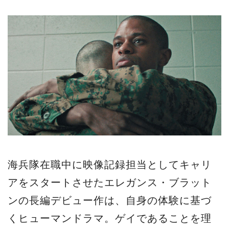
海兵隊在職中に映像記録担当としてキャリ
アをスタートさせたエレガンス・ブラット
ンの長編デビュー作は、自身の体験に基づ
くヒューマンドラマ。ゲイであることを理