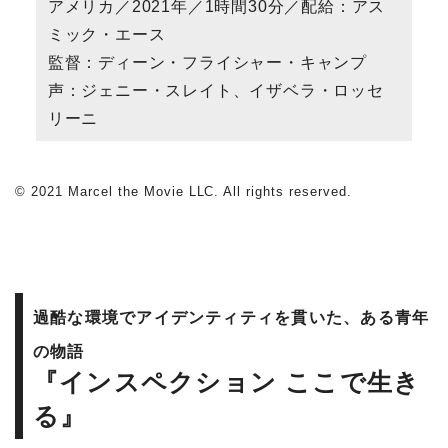
アメリカ／2021年／1時間30分／配給：アス
ミック・エース
監督：ディーン・フライシャー・キャンプ
声：ジェニー・スレイト、イザベラ・ロッセ
リーニ
© 2021 Marcel the Movie LLC. All rights reserved.
過酷な環境でアイデンティティを貫いた、ある青年
の物語
『インスペクション ここで生き
る』