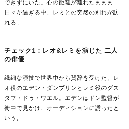
できずにいた。心の距離が離れたままま
日々が過ぎる中、レミとの突然の別れが訪
れる。
チェック1：レオ&レミを演じた 二人
の俳優
繊細な演技で世界中から賛辞を受けた、レ
オ役のエデン・ダンブリンとレミ役のグス
タフ・ドゥ・ワエル。エデンはドン監督が
街中で見かけ、オーディションに誘ったと
いう。