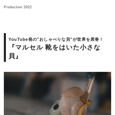
Production 2022
YouTube発の"おしゃべりな貝"が世界を席巻！
『マルセル 靴をはいた小さな
貝』