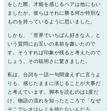
をした際、才能を感じるペアは他にもい
ましたが、彼らはそれに勝る何か特別な
ものを持っているように思いました。
しかも、「世界でいちばん好きな人」と
いう質問にお互いの名前を書いたので
す。そうすれば印象が残ると考えたので
しょう。その聡明さに驚きました。
私は、台詞を一語一句間違えずに言うよ
りも、感じたままに演じることが大事だ
と考えています。脚本を読むのは1度だ
け。物語の流れを知ったところで「なぜ
そこでレオはレミを待たないんだろ