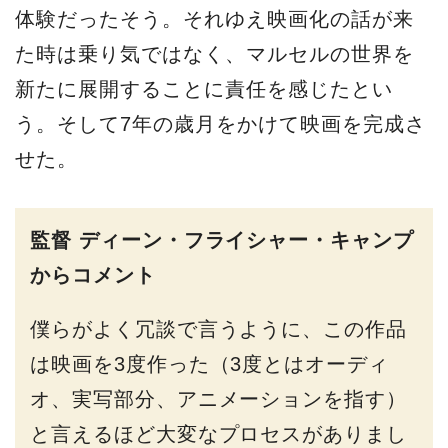
体験だったそう。それゆえ映画化の話が来
た時は乗り気ではなく、マルセルの世界を
新たに展開することに責任を感じたとい
う。そして7年の歳月をかけて映画を完成さ
せた。
監督 ディーン・フライシャー・キャンプ
からコメント
僕らがよく冗談で言うように、この作品
は映画を3度作った（3度とはオーディ
オ、実写部分、アニメーションを指す）
と言えるほど大変なプロセスがありまし