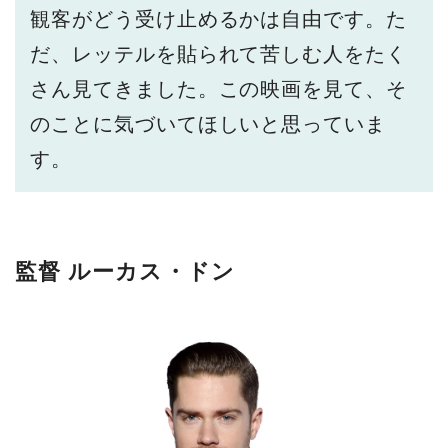
観客がどう受け止めるかは自由です。た
だ、レッテルを貼られて苦しむ人をたく
さん見てきました。この映画を見て、そ
のことに気づいてほしいと思っていま
す。
監督 ルーカス・ドン