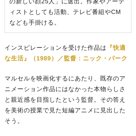
の新しい顔25人」に選出。作家やアーテ
ィストとしても活動、テレビ番組やCM
なども手掛ける。
インスピレーションを受けた作品は
『快適
な生活』（1989）／監督：ニック・パーク
マルセルを映画化するにあたり、既存のア
ニメーション作品にはなかった本物らしさ
と親近感を目指したという監督。その答え
を美術の授業で見た短編アニメに見出した
そう。