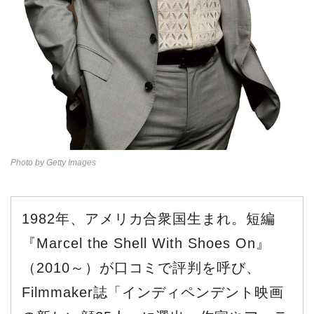
Photo by Getty Images
1982年、アメリカ合衆国生まれ。短編
『Marcel the Shell With Shoes On』
（2010～）が口コミで評判を呼び、
Filmmaker誌「インディペンデント映画