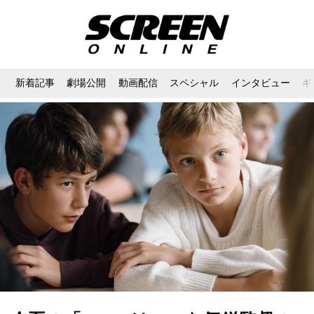
新着記事
劇場公開
動画配信
スペシャル
インタビュー
ギ