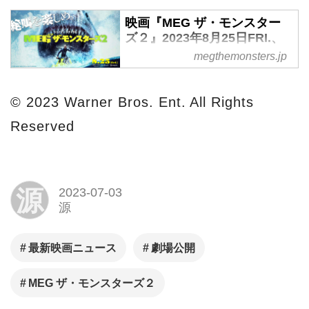
映画『MEG ザ・モンスター
ズ２』2023年8月25日FRI.、
全国ロードショー！
megthemonsters.jp
映画『MEG ザ・モンスターズ
２』2023年8月25日FRI.、全国
© 2023 Warner Bros. Ent. All Rights
ロードショー！
Reserved
源
2023-07-03
源
最新映画ニュース
劇場公開
MEG ザ・モンスターズ２