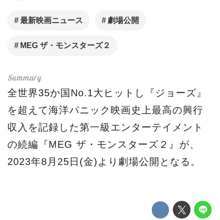
最新映画ニュース
劇場公開
MEG ザ・モンスターズ２
全世界35か国No.1大ヒットし『ジョーズ』
を超えて海洋パニック映画史上最高の興行
収入を記録した第一級エンターテイメント
の続編『MEG ザ・モンスターズ２』が、
2023年8月25日(金)より劇場公開となる。