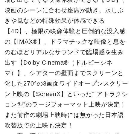
映画のシーンに合わせ座席が動き、水しぶ
きや風などの特殊効果が体感できる
【4D】、極限の映像体験と圧倒的な没入感
の【IMAX®】、ドラマチックな映像と息を
のむほどリアルなサウンドで臨場感を生み
出す【Dolby Cinema®（ドルビーシネ
マ）】、シアターの壁面までスクリーンと
化した270°の3画面ワイドオープンスクリー
ン上映の【ScreenX】といった” アトラクシ
ョン型”のラージフォーマット上映が決定！
また前作の劇場上映時には無かった日本語
吹替版での上映も決定！