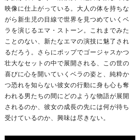
映像に仕上がっている。大人の体を持ちな
がら新生児の目線で世界を見つめていくベ
ラを演じるエマ・ストーン。これまでみた
ことのない、新たなエマの演技に魅了され
るだろう。さらにポップでゴージャスかつ
壮大なセットの中で展開される、この世の
喜びに心を開いていくベラの姿と、純粋か
つ恐れを知らない彼女の行動に身も心も奪
われる男たちの間にどのような物語が展開
されるのか、彼女の成長の先には何が待ち
受けているのか、興味は尽きない。