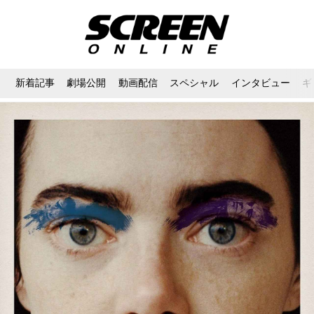
新着記事
劇場公開
動画配信
スペシャル
インタビュー
ギ