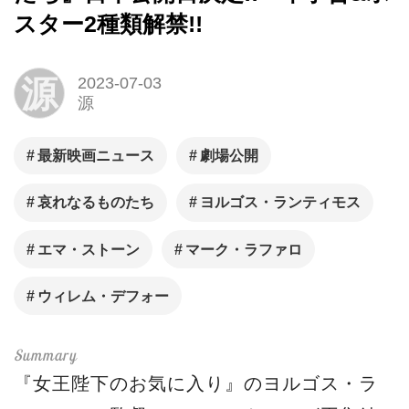
スター2種類解禁!!
源
2023-07-03
源
最新映画ニュース
劇場公開
哀れなるものたち
ヨルゴス・ランティモス
エマ・ストーン
マーク・ラファロ
ウィレム・デフォー
『女王陛下のお気に入り』のヨルゴス・ラ