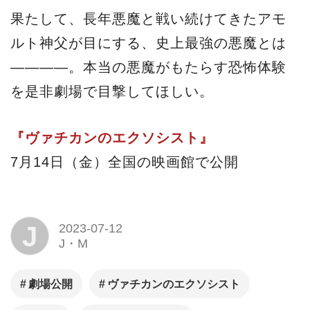
果たして、長年悪魔と戦い続けてきたアモ
ルト神父が目にする、史上最強の悪魔とは
――――。本当の悪魔がもたらす恐怖体験
を是非劇場で目撃してほしい。
『ヴァチカンのエクソシスト』
7月14日（金）全国の映画館で公開
J
2023-07-12
J・M
劇場公開
ヴァチカンのエクソシスト