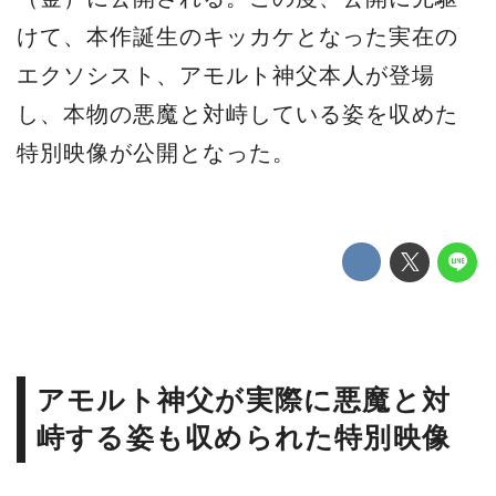
けて、本作誕生のキッカケとなった実在の
エクソシスト、アモルト神父本人が登場
し、本物の悪魔と対峙している姿を収めた
特別映像が公開となった。
アモルト神父が実際に悪魔と対
峙する姿も収められた特別映像