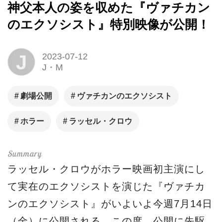
神父本人の姿を収めた『ヴァチカン
のエクソシスト』特別映像が公開！
J
2023-07-12
J・M
劇場公開
ヴァチカンのエクソシスト
ホラー
ラッセル・クロウ
ラッセル・クロウがホラー映画初主演にし
て実在のエクソシストを演じた『ヴァチカ
ンのエクソシスト』がいよいよ今週7月14日
（金）に公開される。この度、公開に先駆