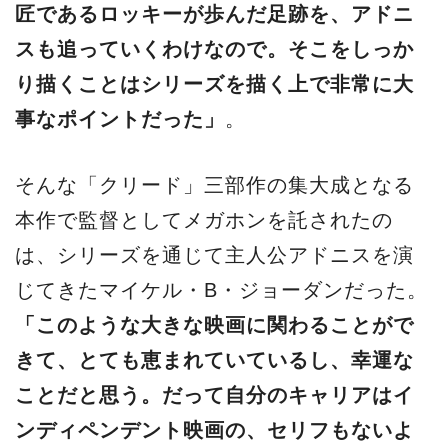
匠であるロッキーが歩んだ⾜跡を、アドニ
スも追っていくわけなので。そこをしっか
り描くことはシリーズを描く上で非常に⼤
事なポイントだった」
。
そんな「クリード」三部作の集⼤成となる
本作で監督としてメガホンを託されたの
は、シリーズを通じて主⼈公アドニスを演
じてきたマイケル・B・ジョーダンだった。
「このような⼤きな映画に関わることがで
きて、とても恵まれていているし、幸運な
ことだと思う。だって⾃分のキャリアはイ
ンディペンデント映画の、セリフもないよ