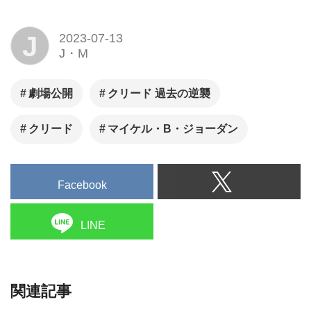
J
2023-07-13
J・M
劇場公開
クリード 過去の逆襲
クリード
マイケル・B・ジョーダン
Facebook
LINE
関連記事