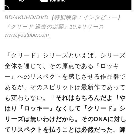
BD/4KUHD/DVD【特別映像：インタビュー】
『クリード 過去の逆襲』10.4リリース
www.youtube.com
『クリード』シリーズといえば、シリーズ
全体を通じて、その原点である『ロッキ
ー』へのリスペクトを感じさせる作品群で
あるが、そのスピリットは最新作であって
も変わらない。
「それはもちろんだよ︕や
はり『ロッキー』なくして『クリード』シ
リーズは無いわけだから。そのDNAに対し
てリスペクトを払うことは必然だった。師