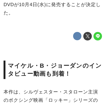
DVDが10⽉4⽇(⽔)に発売することが決定し
た。
マイケル・B・ジョーダンのイン
タビュー動画も到着！
本作は、シルヴェスター・スタローン主演
のボクシング映画「ロッキー」シリーズの