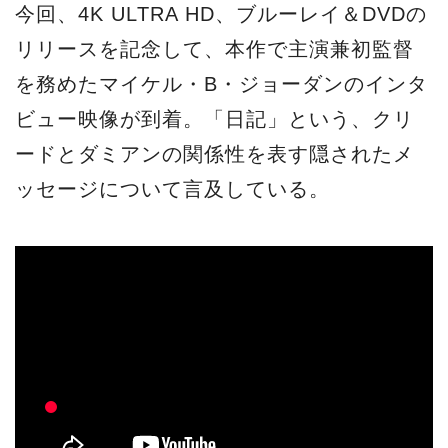
今回、4K ULTRA HD、ブルーレイ＆DVDの
リリースを記念して、本作で主演兼初監督
を務めたマイケル・B・ジョーダンのインタ
ビュー映像が到着。「日記」という、クリ
ードとダミアンの関係性を表す隠されたメ
ッセージについて言及している。