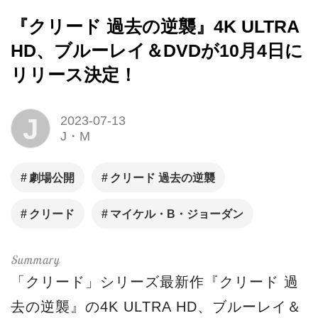
『クリード 過去の逆襲』4K ULTRA
HD、ブルーレイ＆DVDが10月4日に
リリース決定！
J
2023-07-13
J・M
劇場公開
クリード 過去の逆襲
クリード
マイケル・B・ジョーダン
「クリード」シリーズ最新作『クリード 過
去の逆襲』の4K ULTRA HD、ブルーレイ＆