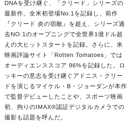
DNAを受け継ぐ、「クリード」シリーズの
最新作。全米初登場No.1を記録し、前作
『クリード 炎の宿敵』を超え、シリーズ過
去NO.1のオープニングで全世界1億ドル超
えの⼤ヒットスタートを記録。さらに、⽶
映画評論サイト「Rotten Tomatoes」では
オーディエンススコア 96%を記録した。ロ
ッキーの意志を受け継ぐアドニス・クリー
ドを演じるマイケル・B・ジョーダンが本作
で監督デビューしたことや、スポーツ映画
初、拘りのIMAX®認証デジタルカメラでの
撮影も話題を呼んだ。