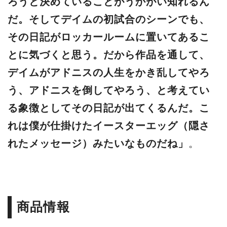
ろうと決めていることがうかがい知れるん
だ。そしてデイムの初試合のシーンでも、
その⽇記がロッカールームに置いてあるこ
とに気づくと思う。だから作品を通して、
デイムがアドニスの⼈⽣をかき乱してやろ
う、アドニスを倒してやろう、と考えてい
る象徴としてその⽇記が出てくるんだ。こ
れは僕が仕掛けたイースターエッグ（隠さ
れたメッセージ）みたいなものだね」
。
商品情報