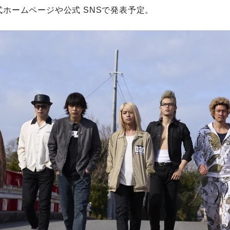
式ホームページや公式 SNSで発表予定。