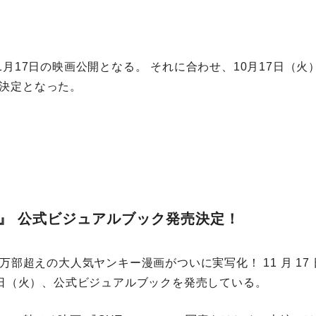
1月17日の映画公開となる。 それに合わせ、10月17日（
決定となった。
 』 公式ビジュアルブック発売決定！
 万部超えの大人気ヤンキー漫画がついに実写化！ 11 月 17
17日（火）、公式ビジュアルブックを発売している。