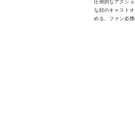
圧倒的なアクショ
な顔のキャストオ
める、ファン必携