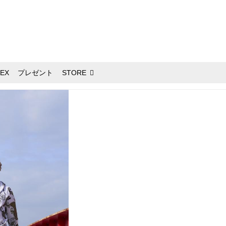
EX
プレゼント
STORE