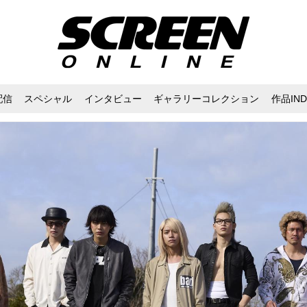
配信
スペシャル
インタビュー
ギャラリーコレクション
作品IND