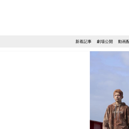
新着記事
劇場公開
動画