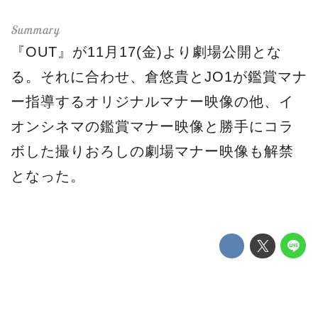
『OUT』が11月17(金)より劇場公開とな
る。それに合わせ、倉悠貴とJO1が鑑賞マナ
ー指導するオリジナルマナー映像の他、イ
オンシネマの鑑賞マナー映像と勝手にコラ
ボした撮りおろしの劇場マナー映像も解禁
となった。