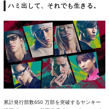
ハミ出して、それでも生きる。
累計発行部数650 万部を突破するヤンキー