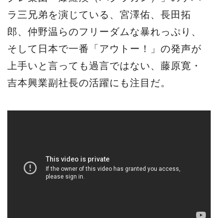
ラ三兄弟を演じている、宮澤佑、長田拓
郎、仲野温らのフリーダムな暴れっぷり、
そして日本で一番「アウトー！」の発声が
上手いと言っても過言ではない、藤原寛・
吉本興業副社長の活躍にも注目だ。