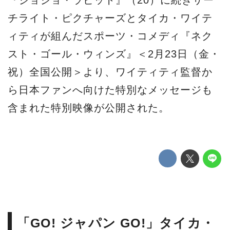
『ジョジョ・ラビット』（20）に続きサー
チライト・ピクチャーズとタイカ・ワイテ
ィティが組んだスポーツ・コメディ『ネク
スト・ゴール・ウィンズ』＜2月23日（金・
祝）全国公開＞より、ワイティティ監督か
ら日本ファンへ向けた特別なメッセージも
含まれた特別映像が公開された。
「GO! ジャパン GO!」タイカ・