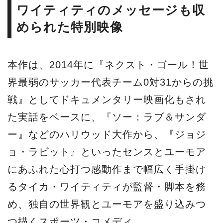
ワイティティのメッセージも収
められた特別映像
本作は、2014年に『ネクスト・ゴール！世
界最弱のサッカー代表チーム0対31からの挑
戦』としてドキュメンタリー映画化もされ
た実話をベースに、『ソー：ラブ＆サンダ
ー』などのハリウッド大作から、『ジョジ
ョ・ラビット』といったセンスとユーモア
にあふれた心打つ感動作まで幅広く手掛け
るタイカ・ワイティティが監督・脚本を務
め、独自の世界観とユーモアを盛り込みつ
つ描くスポーツ・コメディ。