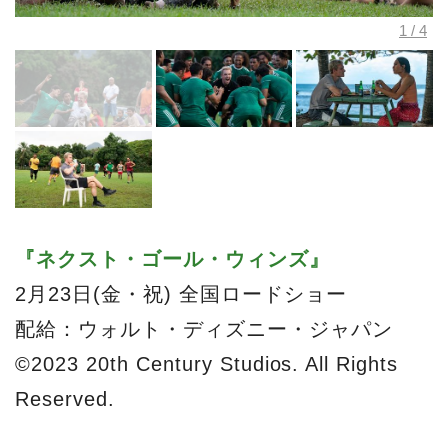
『ネクスト・ゴール・ウィンズ』
2月23日(金・祝) 全国ロードショー
配給：ウォルト・ディズニー・ジャパン
©2023 20th Century Studios. All Rights
Reserved.