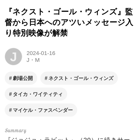
『ネクスト・ゴール・ウィンズ』監
督から日本へのアツいメッセージ入
り特別映像が解禁
J
2024-01-16
J・M
劇場公開
ネクスト・ゴール・ウィンズ
タイカ・ワイティティ
マイケル・ファスベンダー