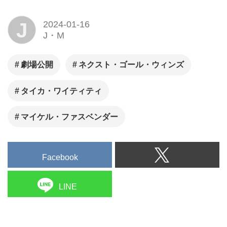
J
2024-01-16
J・M
劇場公開
ネクスト・ゴール・ウィンズ
タイカ・ワイティティ
マイケル・ファスベンダー
Facebook
LINE