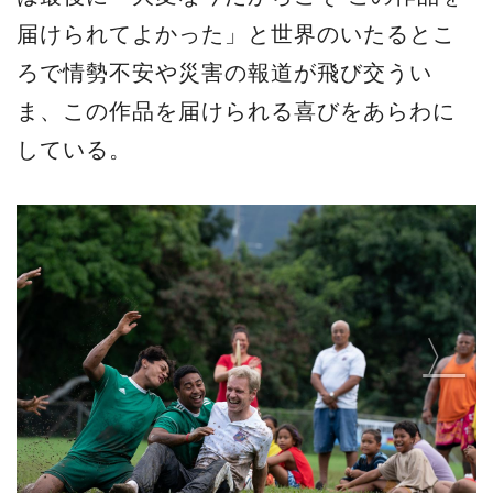
届けられてよかった」と世界のいたるとこ
ろで情勢不安や災害の報道が飛び交うい
ま、この作品を届けられる喜びをあらわに
している。