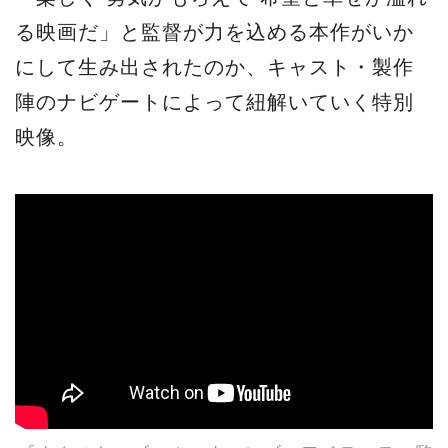
る映画だ」と監督が力を込める本作がいか
にして生み出されたのか、キャスト・製作
陣のナビゲートによって紐解いていく特別
映像。