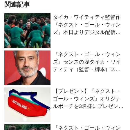
関連記事
タイカ・ワイティティ監督作
『ネクスト・ゴール・ウィン
ズ』本日よりデジタル配信
（購入）開始！
『ネクスト・ゴール・ウィン
ズ』センスの塊タイカ・ワイ
ティティ（監督・脚本）スペ
シャルインタビュー
【プレゼント】『ネクスト・
ゴール・ウィンズ』オリジナ
ルポーチを3名様にプレゼン
ト！
『ネクスト・ゴール・ウィン