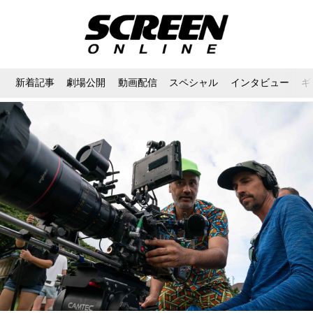
新着記事
劇場公開
動画配信
スペシャル
インタビュー
ギ