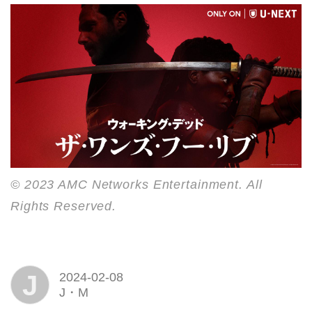
© 2023 AMC Networks Entertainment. All
Rights Reserved.
J
2024-02-08
J・M