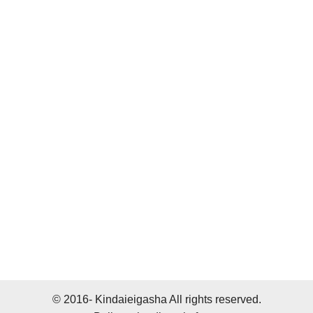
© 2016- Kindaieigasha All rights reserved.