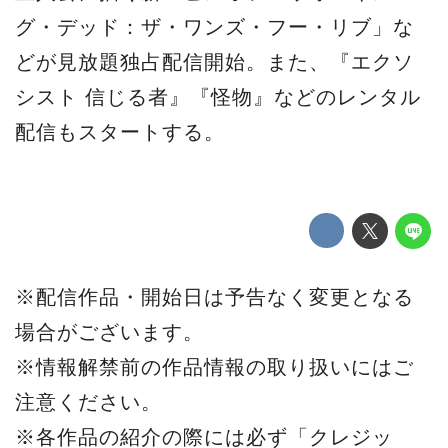
グ・デッド：ザ・ワンズ・フー・リブ」な
どが見放題独占配信開始。また、『エクソ
シスト 信じる者』『怪物』などのレンタル
配信もスタートする。
※配信作品・開始日は予告なく変更となる
場合がございます。
※情報解禁前の作品情報の取り扱いにはご
注意ください。
※各作品の紹介の際には必ず「クレジッ