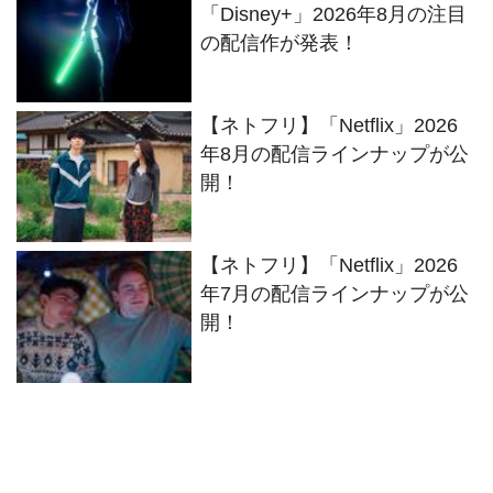
「Disney+」2026年8月の注目
の配信作が発表！
【ネトフリ】「Netflix」2026
年8月の配信ラインナップが公
開！
【ネトフリ】「Netflix」2026
年7月の配信ラインナップが公
開！