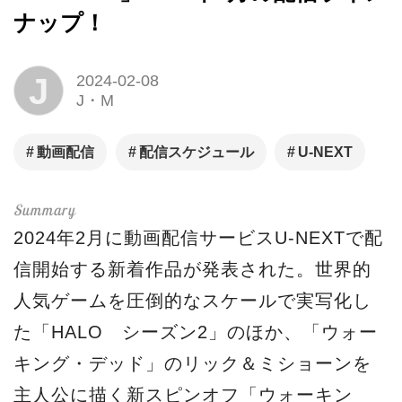
ナップ！
J
2024-02-08
J・M
動画配信
配信スケジュール
U-NEXT
2024年2月に動画配信サービスU-NEXTで配
信開始する新着作品が発表された。世界的
人気ゲームを圧倒的なスケールで実写化し
た「HALO シーズン2」のほか、「ウォー
キング・デッド」のリック＆ミショーンを
主人公に描く新スピンオフ「ウォーキン