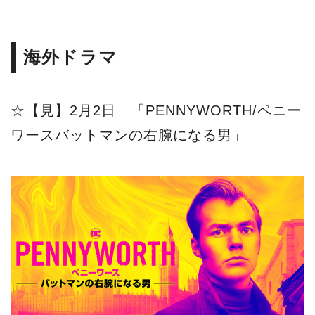
海外ドラマ
☆【見】2月2日 「PENNYWORTH/ペニー
ワースバットマンの右腕になる男」