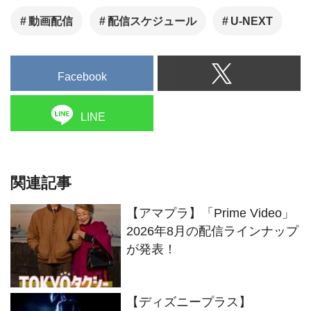
動画配信
配信スケジュール
U-NEXT
Facebook
LINE
関連記事
【アマプラ】「Prime Video」
2026年8月の配信ラインナップ
が発表！
【ディズニープラス】