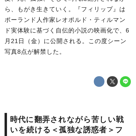
ら、もがき生きていく。『フィリップ』は
ポーランド人作家レオポルド・ティルマン
ド実体験に基づく自伝的小説の映画化で、6
月21日（金）に公開される。この度シーン
写真8点が解禁した。
時代に翻弄されながら苦しい戦
いを続ける＜孤独な誘惑者＞フ