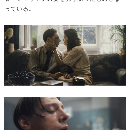
っている。