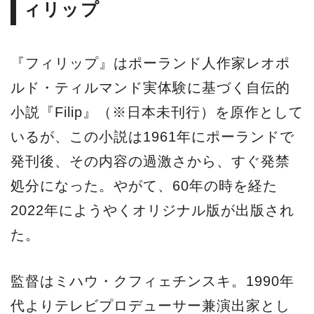
ィリップ
『フィリップ』はポーランド人作家レオポ
ルド・ティルマンド実体験に基づく自伝的
小説『Filip』（※日本未刊行）を原作として
いるが、この小説は1961年にポーランドで
発刊後、その内容の過激さから、すぐ発禁
処分になった。やがて、60年の時を経た
2022年にようやくオリジナル版が出版され
た。
監督はミハウ・クフィェチンスキ。1990年
代よりテレビプロデューサー兼演出家とし