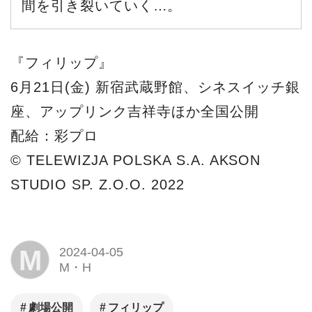
間を引き裂いていく…。
『フィリップ』
6月21日(金) 新宿武蔵野館、シネスイッチ銀
座、アップリンク吉祥寺ほか全国公開
配給：彩プロ
© TELEWIZJA POLSKA S.A. AKSON
STUDIO SP. Z.O.O. 2022
M
2024-04-05
M・H
劇場公開
フィリップ