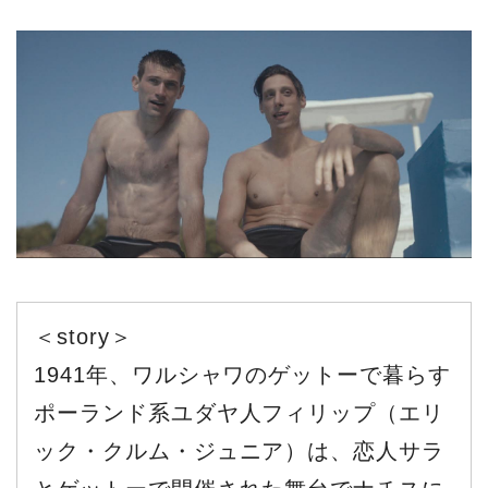
＜story＞
1941年、ワルシャワのゲットーで暮らす
ポーランド系ユダヤ人フィリップ（エリ
ック・クルム・ジュニア）は、恋人サラ