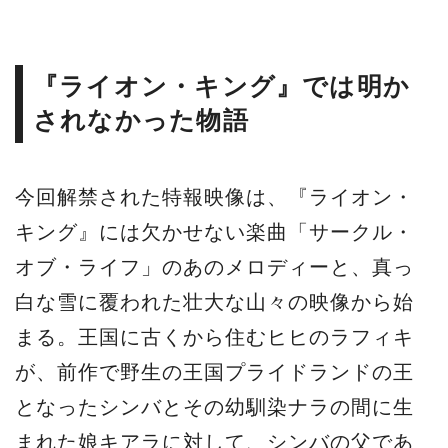
『ライオン・キング』では明か
されなかった物語
今回解禁された特報映像は、『ライオン・
キング』には欠かせない楽曲「サークル・
オブ・ライフ」のあのメロディーと、真っ
白な雪に覆われた壮大な山々の映像から始
まる。王国に古くから住むヒヒのラフィキ
が、前作で野生の王国プライドランドの王
となったシンバとその幼馴染ナラの間に生
まれた娘キアラに対して、シンバの父であ