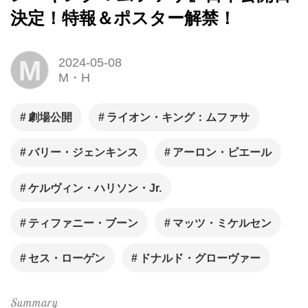
決定！特報＆ポスター解禁！
M
2024-05-08
M・H
劇場公開
ライオン・キング：ムファサ
バリー・ジェンキンス
アーロン・ピエール
ケルヴィン・ハリソン・Jr.
ティファニー・ブーン
マッツ・ミケルセン
セス・ローゲン
ドナルド・グローヴァー