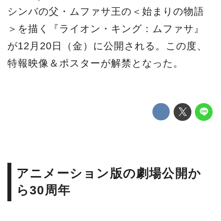
シンバの父・ムファサ王の＜始まりの物語
＞を描く『ライオン・キング：ムファサ』
が12月20日（金）に公開される。この度、
特報映像＆ポスターが解禁となった。
アニメーション版の劇場公開か
ら30周年