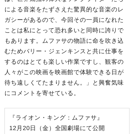
による音楽をたずさえた驚異的な音楽のレ
ガシーがあるので、今回その一員になれた
ことは私にとって恐れ多いと同時に誇りで
もあります。ムファサの物語に命を吹き込
むためバリー・ジェンキンスと共に仕事を
するのはとても楽しい作業ですし、観客の
人々がこの映画を映画館で体験できる日が
待ち遠しくてたまりません。」と興奮気味
にコメントを寄せている。
『ライオン・キング：ムファサ』
12月20日（金）全国劇場にて公開