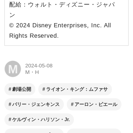
配給：ウォルト・ディズニー・ジャパ
ン
© 2024 Disney Enterprises, Inc. All
Rights Reserved.
M
2024-05-08
M・H
劇場公開
ライオン・キング：ムファサ
バリー・ジェンキンス
アーロン・ピエール
ケルヴィン・ハリソン・Jr.