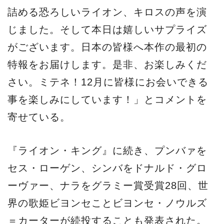
詰める恐ろしいライオン、キロスの声を演
じました。そして本日は嬉しいサプライズ
がございます。日本の皆様へ本作の最初の
特報をお届けします。是非、お楽しみくだ
さい。ミテネ！12月に皆様にお会いできる
事を楽しみにしています！」とコメントを
寄せている。
『ライオン・キング』に続き、プンバァを
セス・ローゲン、シンバをドナルド・グロ
ーヴァー、ナラをグラミー賞受賞28回、世
界の歌姫ビヨンセことビヨンセ・ノウルズ
＝カーターが続投することも発表された。