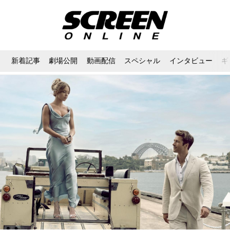
新着記事
劇場公開
動画配信
スペシャル
インタビュー
ギ