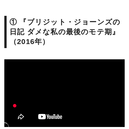
① 『ブリジット・ジョーンズの
日記 ダメな私の最後のモテ期』
（2016年）