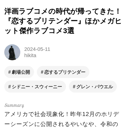
洋画ラブコメの時代が帰ってきた！
『恋するプリテンダー』ほかメガヒ
ット傑作ラブコメ3選
2024-05-11
hikita
劇場公開
恋するプリテンダー
シドニー・スウィーニー
グレン・パウエル
アメリカで社会現象化！昨年12月のホリデ
ーシーズンに公開されるやいなや、令和の