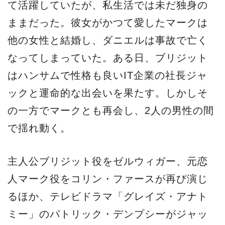
て活躍していたが、私生活では未だ独身の
ままだった。彼女がかつて愛したマークは
他の女性と結婚し、ダニエルは事故で亡く
なってしまっていた。ある日、ブリジット
はハンサムで性格も良いIT企業の社長ジャ
ックと運命的な出会いを果たす。しかしそ
の一方でマークとも再会し、2人の男性の間
で揺れ動く。
主人公ブリジット役をゼルウィガー、元恋
人マーク役をコリン・ファースが再び演じ
るほか、テレビドラマ「グレイズ・アナト
ミー」のパトリック・デンプシーがジャッ