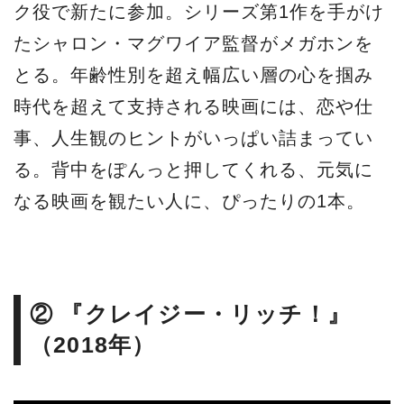
ク役で新たに参加。シリーズ第1作を手がけ
たシャロン・マグワイア監督がメガホンを
とる。年齢性別を超え幅広い層の心を掴み
時代を超えて支持される映画には、恋や仕
事、人生観のヒントがいっぱい詰まってい
る。背中をぽんっと押してくれる、元気に
なる映画を観たい人に、ぴったりの1本。
② 『クレイジー・リッチ！』
（2018年）