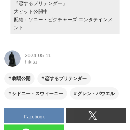
『恋するプリテンダー』
大ヒット公開中
配給：ソニー・ピクチャーズ エンタテインメ
ント
2024-05-11
hikita
劇場公開
恋するプリテンダー
シドニー・スウィーニー
グレン・パウエル
Facebook