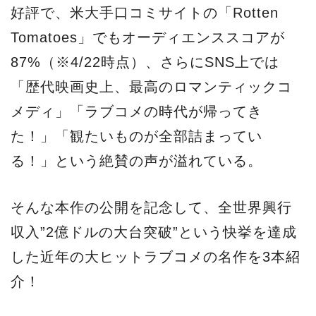
好評で、米大手口コミサイトの「Rotten
Tomatoes」でもオーディエンススコアが
87%（※4/22時点）、さらにSNS上では
「歴代映画史上、最高のロマンティックコ
メディ」「ラブコメの時代が帰ってき
た！」「観たいものが全部詰まってい
る！」という絶賛の声が溢れている。
そんな本作の公開を記念して、全世界興行
収入”2億ドルの大台突破”という快挙を達成
した近年の大ヒットラブコメの名作を3本紹
介！