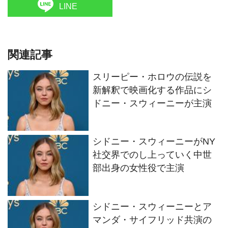
LINE
関連記事
スリーピー・ホロウの伝説を
新解釈で映画化する作品にシ
ドニー・スウィーニーが主演
シドニー・スウィーニーがNY
社交界でのし上っていく中世
部出身の女性役で主演
シドニー・スウィーニーとア
マンダ・サイフリッド共演の