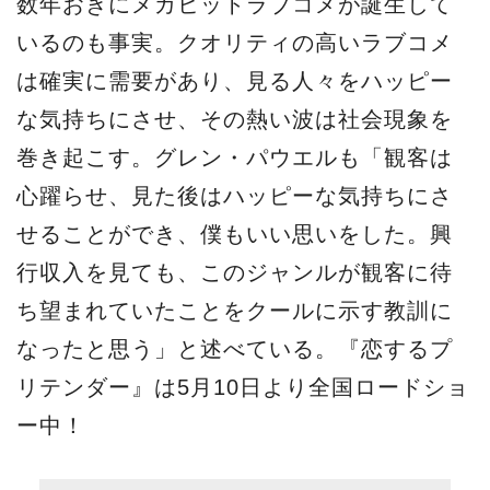
数年おきにメガヒットラブコメが誕生して
いるのも事実。クオリティの高いラブコメ
は確実に需要があり、見る人々をハッピー
な気持ちにさせ、その熱い波は社会現象を
巻き起こす。グレン・パウエルも「観客は
心躍らせ、見た後はハッピーな気持ちにさ
せることができ、僕もいい思いをした。興
行収入を見ても、このジャンルが観客に待
ち望まれていたことをクールに示す教訓に
なったと思う」と述べている。『恋するプ
リテンダー』は5月10日より全国ロードショ
ー中！