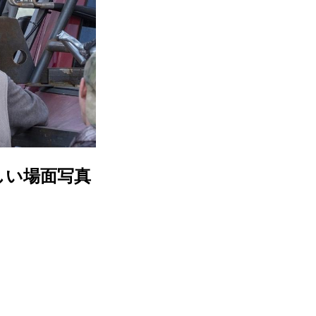
しい場面写真