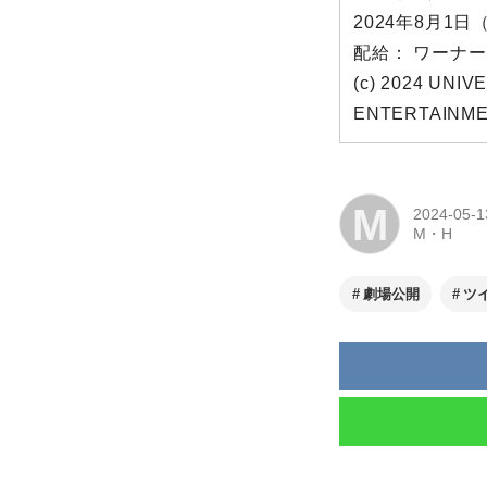
2024年8月
配給： ワー
(c) 2024 UNI
ENTERTAINME
M
2024-05-1
M・H
劇場公開
ツ