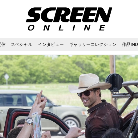
配信
スペシャル
インタビュー
ギャラリーコレクション
作品IND