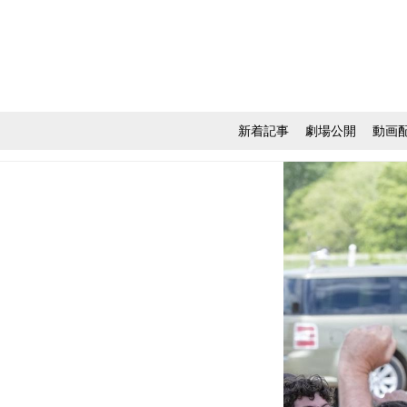
新着記事
劇場公開
動画