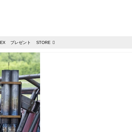
EX
プレゼント
STORE