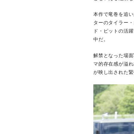
本作で竜巻を追い
ターのタイラー・
ド・ピットの活躍
中だ。
解禁となった場面
マ的存在感が溢れ
が映し出された緊