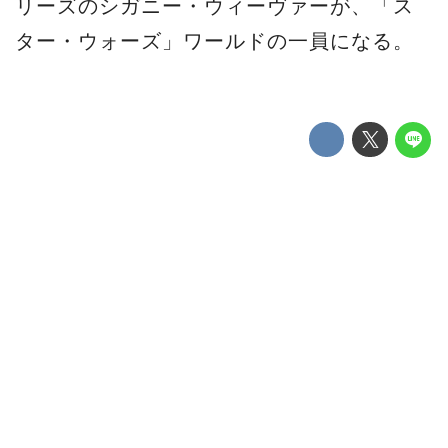
リーズのシガニー・ウィーヴァーが、「ス
ター・ウォーズ」ワールドの一員になる。