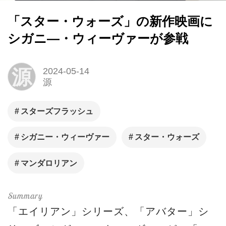
「スター・ウォーズ」の新作映画に
シガニ―・ウィーヴァーが参戦
源
2024-05-14
源
スターズフラッシュ
シガニー・ウィーヴァー
スター・ウォーズ
マンダロリアン
「エイリアン」シリーズ、「アバター」シ