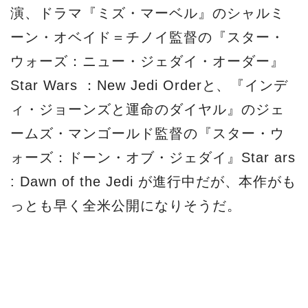
演、ドラマ『ミズ・マーベル』のシャルミ
ーン・オベイド＝チノイ監督の『スター・
ウォーズ：ニュー・ジェダイ・オーダー』
Star Wars ：New Jedi Orderと、『インデ
ィ・ジョーンズと運命のダイヤル』のジェ
ームズ・マンゴールド監督の『スター・ウ
ォーズ：ドーン・オブ・ジェダイ』Star ars
: Dawn of the Jedi が進行中だが、本作がも
っとも早く全米公開になりそうだ。