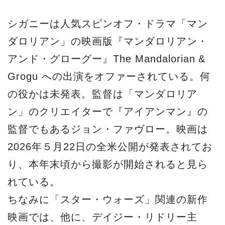
シガニーは人気スピンオフ・ドラマ「マン
ダロリアン」の映画版『マンダロリアン・
アンド・グローグー』The Mandalorian &
Grogu への出演をオファーされている。何
の役かは未発表。監督は「マンダロリア
ン」のクリエイターで『アイアンマン』の
監督でもあるジョン・ファヴロー。映画は
2026年５月22日の全米公開が発表されてお
り、本年末頃から撮影が開始されると見ら
れている。
ちなみに「スター・ウォーズ」関連の新作
映画では、他に、デイジー・リドリー主