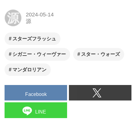
源
2024-05-14
源
スターズフラッシュ
シガニー・ウィーヴァー
スター・ウォーズ
マンダロリアン
Facebook
LINE