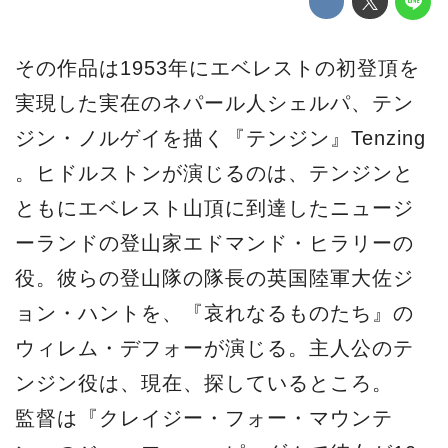
その作品は1953年にエベレストの初登頂を
実現した実在のネパール人シェルパ、テン
ジン・ノルゲイを描く『テンジン』Tenzing
。ヒドルストンが演じるのは、テンジンと
ともにエベレスト山頂に到達したニュージ
ーランドの登山家エドマンド・ヒラリーの
役。彼らの登山隊の隊長の英国陸軍大佐ジ
ョン・ハントを、『哀れなるものたち』の
ウィレム・デフォーが演じる。主人公のテ
ンジン役は、現在、探しているところ。
監督は『クレイジー・フォー・マウンテ