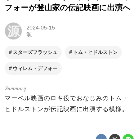
フォーが登山家の伝記映画に出演へ
源
2024-05-15
源
スターズフラッシュ
トム・ヒドルストン
ウィレム・デフォー
マーベル映画のロキ役でおなじみのトム・
ヒドルストンが伝記映画に出演する模様。