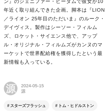
ン』のジェニファー・ピーダムで彼女が10
年近く取り組んできた企画。脚本は『LION
／ライオン 25年目のただいま』のルーク・
デイヴィス。製作はシーソー・フィルム
ズ、ロケット・サイエンス他で、アップ
ル・オリジナル・フィルムズがカンヌのマ
ーケットで世界配給権を獲得したという最
新情報も入っている。
源
2024-05-15
源
スターズフラッシュ
トム・ヒドルストン