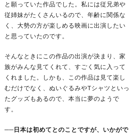
と願っていた作品でした。私には従兄弟や
従姉妹がたくさんいるので、年齢に関係な
く、大勢の方が楽しめる映画に出演したい
と思っていたのです。
そんなときにこの作品の出演が決まり、家
族がみんな見てくれて、すごく気に入って
くれました。しかも、この作品は見て楽し
むだけでなく、ぬいぐるみやTシャツといっ
たグッズもあるので、本当に夢のようで
す。
──日本は初めてとのことですが、いかがで