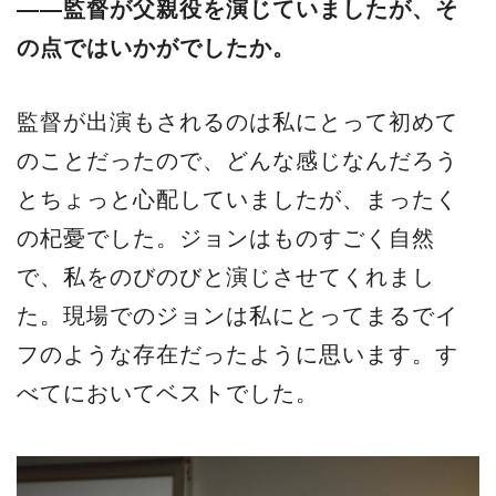
――監督が父親役を演じていましたが、そ
の点ではいかがでしたか。
監督が出演もされるのは私にとって初めて
のことだったので、どんな感じなんだろう
とちょっと心配していましたが、まったく
の杞憂でした。ジョンはものすごく自然
で、私をのびのびと演じさせてくれまし
た。現場でのジョンは私にとってまるでイ
フのような存在だったように思います。す
べてにおいてベストでした。