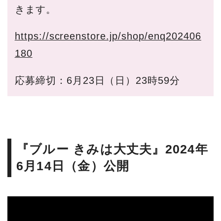
きます。
https://screenstore.jp/shop/enq202406
180
応募締切：6月23日（日）23時59分
『ブルー きみは大丈夫』2024年
6月14日（金）公開