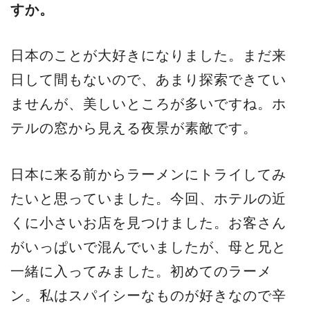
すか。
日本のことが大好きになりました。まだ来
日して間もないので、あまり探索できてい
ませんが、美しいところが多いですね。ホ
テルの窓から見える夜景が素敵です。
日本に来る前からラーメンにトライしてみ
たいと思っていました。今回、ホテルの近
くに小さいお店を見つけました。お客さん
がいっぱいで混んでいましたが、母と兄と
一緒に入ってみました。初めてのラーメ
ン。私はスパイシーなものが好きなので辛