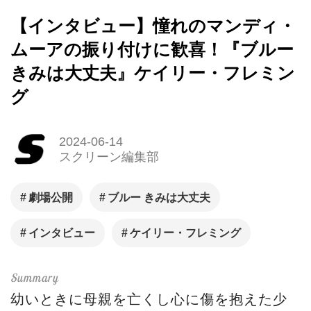
【インタビュー】憧れのマンディ・
ムーアの振り付けに歓喜！『ブルー
きみは大丈夫』ケイリー・フレミン
グ
2024-06-14
スクリーン編集部
劇場公開
ブルー きみは大丈夫
インタビュー
ケイリー・フレミング
幼いときに母親を亡くし心に傷を抱えた少