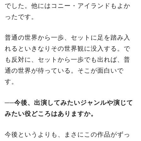
でした。他にはコニー・アイランドもよか
ったです。
普通の世界から一歩、セットに足を踏み入
れるといきなりその世界観に没入する。で
も反対に、セットから一歩でも出れば、普
通の世界が待っている。そこが面白いで
す。
──今後、出演してみたいジャンルや演じて
みたい役どころはありますか。
今後というよりも、まさにこの作品がずっ