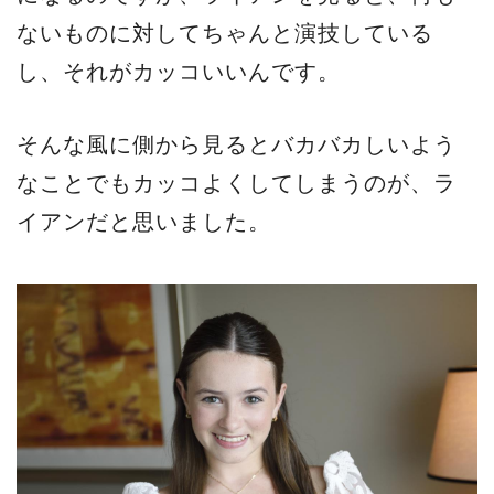
ないものに対してちゃんと演技している
し、それがカッコいいんです。
そんな風に側から見るとバカバカしいよう
なことでもカッコよくしてしまうのが、ラ
イアンだと思いました。