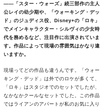
――「スター・ウォーズ」続三部作の主人
公レイの幼少期や、「ウォーキング・デッ
ド」のジュディス役、Disney+の「ロキ」
でメインキャラクター・シルヴィの少女時
代を務めるなど、注目作に出演されていま
す。作品によって現場の雰囲気はかなり違
いますか。
現場ってどの作品も違うんです。「ウォー
キング・デッド」は外でのロケが多くて、
「ロキ」はスタジオでのセットでしたが、
なかなかクールなセットでした。この作品
ではライアンのアパートが私のお気に入り