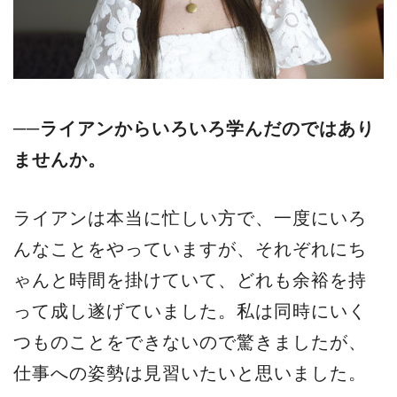
──ライアンからいろいろ学んだのではあり
ませんか。
ライアンは本当に忙しい方で、一度にいろ
んなことをやっていますが、それぞれにち
ゃんと時間を掛けていて、どれも余裕を持
って成し遂げていました。私は同時にいく
つものことをできないので驚きましたが、
仕事への姿勢は見習いたいと思いました。