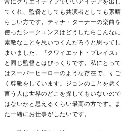
常にクリエイティブでいいアイデアを出し
てくれ、監督としても共演者としても素晴
らしい方です。ティナ・ターナーの楽曲を
使ったシークエンスはどうしたらこんなに
素敵なことを思いつくんだろうと思ってし
まいました。『クワイエット・プレイス』
と同じ監督とはびっくりです。私にとって
はスーパーヒーローのような存在で、すご
く尊敬をしています。ジョンのことを悪く
言う人は世界のどこを探してもいないので
はないかと思えるくらい最高の方です。ま
た一緒にお仕事がしたいです。