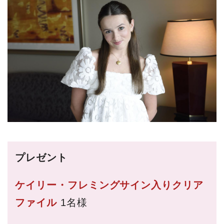
プレゼント
ケイリー・フレミングサイン入りクリア
ファイル
1名様