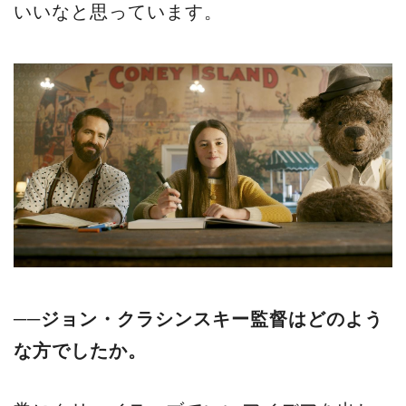
いいなと思っています。
──ジョン・クラシンスキー監督はどのよう
な方でしたか。