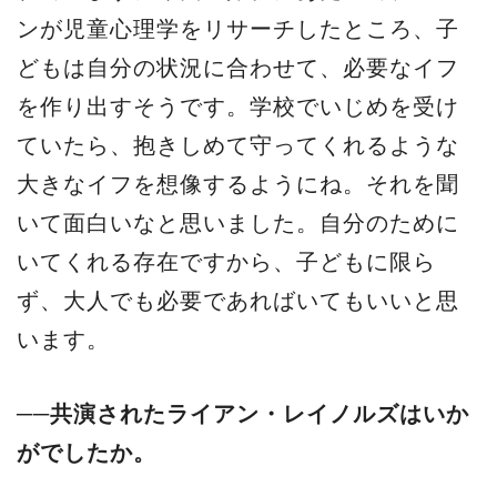
ンが児童心理学をリサーチしたところ、子
どもは自分の状況に合わせて、必要なイフ
を作り出すそうです。学校でいじめを受け
ていたら、抱きしめて守ってくれるような
大きなイフを想像するようにね。それを聞
いて面白いなと思いました。自分のために
いてくれる存在ですから、子どもに限ら
ず、大人でも必要であればいてもいいと思
います。
──共演されたライアン・レイノルズはいか
がでしたか。