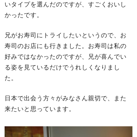
いタイプを選んだのですが、すごくおいし
かったです。
兄がお寿司にトライしたいというので、お
寿司のお店にも行きました。お寿司は私の
好みではなかったのですが、兄が喜んでい
る姿を見ているだけでうれしくなりまし
た。
日本で出会う方々がみなさん親切で、また
来たいと思っています。