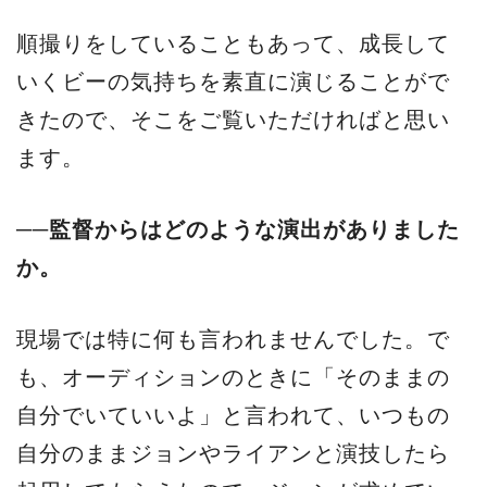
順撮りをしていることもあって、成長して
いくビーの気持ちを素直に演じることがで
きたので、そこをご覧いただければと思い
ます。
──監督からはどのような演出がありました
か。
現場では特に何も言われませんでした。で
も、オーディションのときに「そのままの
自分でいていいよ」と言われて、いつもの
自分のままジョンやライアンと演技したら