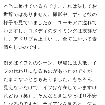
本当に長けている方です。これは決してお
世辞ではありません。撮影中、ずっと彼の
様子を見ていましたが、ユーモアに溢れて
いますし、コメディのタイミングは抜群だ
し、アドリブも上手いし、全てにおいて素
晴らしいのです。
例えばイフとのシーン。現場には大抵、イ
フの代わりになるものがあったのですが、
たまにないときもありました。もちろん、
見えないだけで、イフは存在していますけ
れどね（笑）。そんなときはやっぱり不安
になるのですが、ライアンを見ると、何も