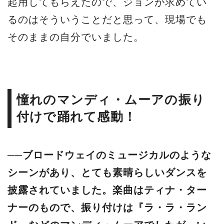
起用してもらえたので、ジョンが求めてい
るのはそういうことだと思って、現場でも
そのままの自分でいました。
憧れのマンディ・ムーアの振り
付けで踊れて感動！
──ブロードウェイのミュージカルのような
シーンがあり、とても素晴らしいダンスを
披露されていました。楽曲はティナ・ター
ナーのもので、振り付けは『ラ・ラ・ラン