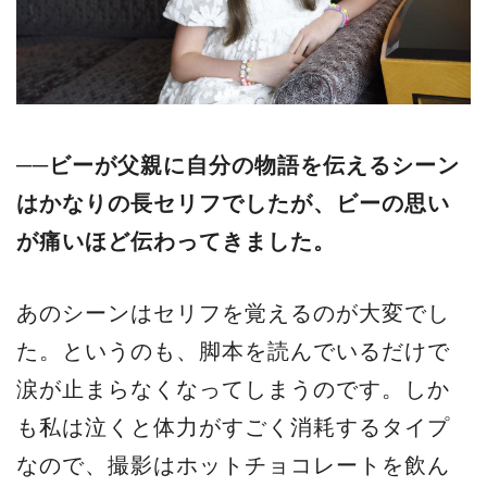
──ビーが父親に自分の物語を伝えるシーン
はかなりの長セリフでしたが、ビーの思い
が痛いほど伝わってきました。
あのシーンはセリフを覚えるのが大変でし
た。というのも、脚本を読んでいるだけで
涙が止まらなくなってしまうのです。しか
も私は泣くと体力がすごく消耗するタイプ
なので、撮影はホットチョコレートを飲ん