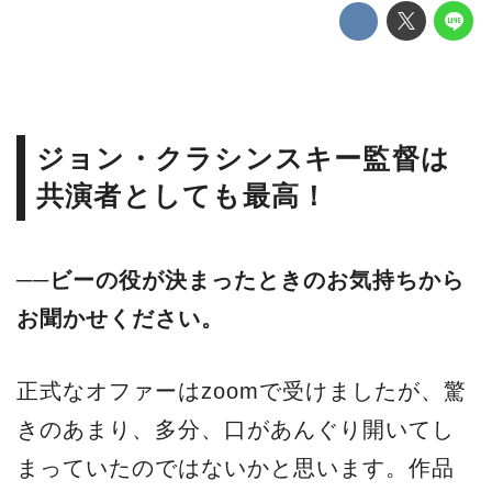
ジョン・クラシンスキー監督は
共演者としても最高！
──ビーの役が決まったときのお気持ちから
お聞かせください。
正式なオファーはzoomで受けましたが、驚
きのあまり、多分、口があんぐり開いてし
まっていたのではないかと思います。作品