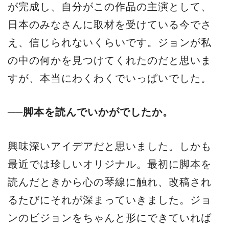
が完成し、自分がこの作品の主演として、
日本のみなさんに取材を受けている今でさ
え、信じられないくらいです。ジョンが私
の中の何かを見つけてくれたのだと思いま
すが、本当にわくわくでいっぱいでした。
──脚本を読んでいかがでしたか。
興味深いアイデアだと思いました。しかも
最近では珍しいオリジナル。最初に脚本を
読んだときから心の琴線に触れ、改稿され
るたびにそれが深まっていきました。ジョ
ンのビジョンをちゃんと形にできていれば