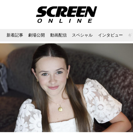
新着記事
劇場公開
動画配信
スペシャル
インタビュー
ギ