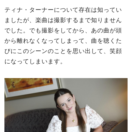
ティナ・ターナーについて存在は知ってい
ましたが、楽曲は撮影するまで知りません
でした。でも撮影をしてから、あの曲が頭
から離れなくなってしまって、曲を聴くた
びにこのシーンのことを思い出して、笑顔
になってしまいます。