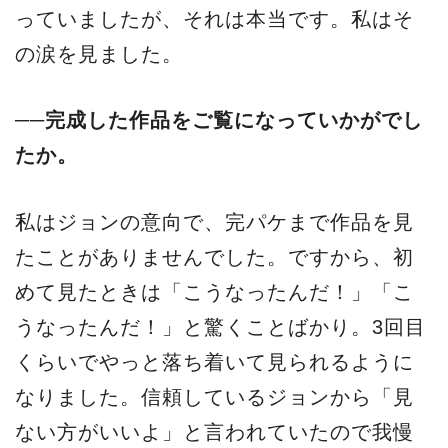
っていましたが、それは本当です。私はそ
の涙を見ました。
──完成した作品をご覧になっていかがでし
たか。
私はジョンの意向で、完パケまで作品を見
たことがありませんでした。ですから、初
めて見たときは「こうなったんだ！」「こ
うなったんだ！」と驚くことばかり。3回目
くらいでやっと落ち着いて見られるように
なりました。信頼しているジョンから「見
ない方がいいよ」と言われていたので我慢