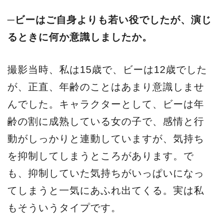
─ビーはご自身よりも若い役でしたが、演じ
るときに何か意識しましたか。
撮影当時、私は15歳で、ビーは12歳でした
が、正直、年齢のことはあまり意識しませ
んでした。キャラクターとして、ビーは年
齢の割に成熟している女の子で、感情と行
動がしっかりと連動していますが、気持ち
を抑制してしまうところがあります。で
も、抑制していた気持ちがいっぱいになっ
てしまうと一気にあふれ出てくる。実は私
もそういうタイプです。