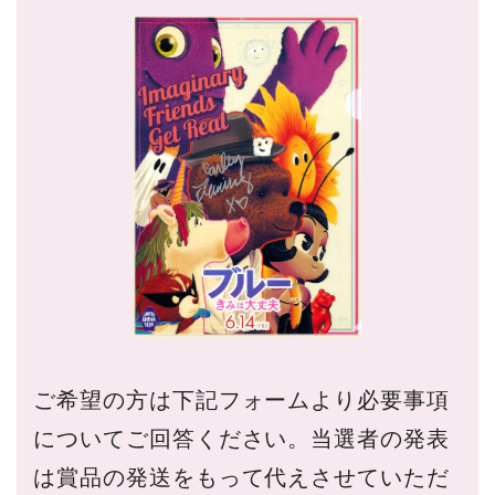
ご希望の方は下記フォームより必要事項
についてご回答ください。当選者の発表
は賞品の発送をもって代えさせていただ