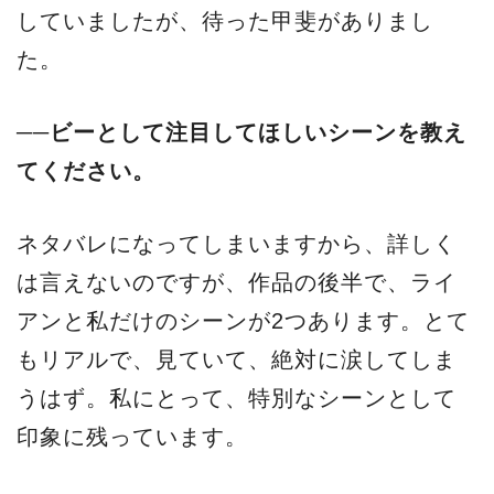
していましたが、待った甲斐がありまし
た。
──ビーとして注目してほしいシーンを教え
てください。
ネタバレになってしまいますから、詳しく
は言えないのですが、作品の後半で、ライ
アンと私だけのシーンが2つあります。とて
もリアルで、見ていて、絶対に涙してしま
うはず。私にとって、特別なシーンとして
印象に残っています。