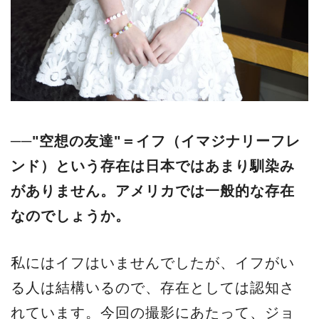
──"空想の友達"＝イフ（イマジナリーフレ
ンド）という存在は日本ではあまり馴染み
がありません。アメリカでは一般的な存在
なのでしょうか。
私にはイフはいませんでしたが、イフがい
る人は結構いるので、存在としては認知さ
れています。今回の撮影にあたって、ジョ