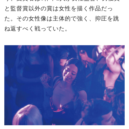
と監督賞以外の賞は女性を描く作品だっ
た。その女性像は主体的で強く、抑圧を跳
ね返すべく戦っていた。