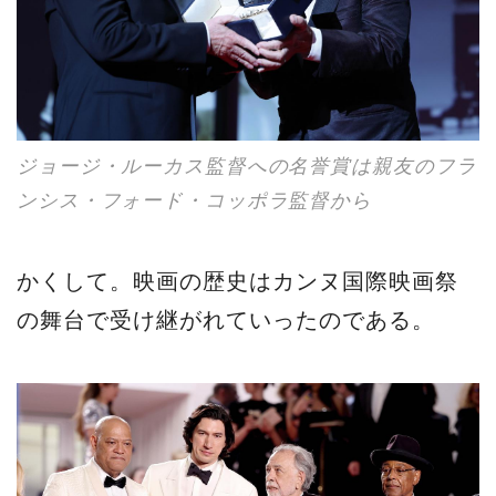
ジョージ・ルーカス監督への名誉賞は親友のフラ
ンシス・フォード・コッポラ監督から
かくして。映画の歴史はカンヌ国際映画祭
の舞台で受け継がれていったのである。