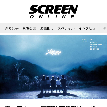
新着記事
劇場公開
動画配信
スペシャル
インタビュー
ギ