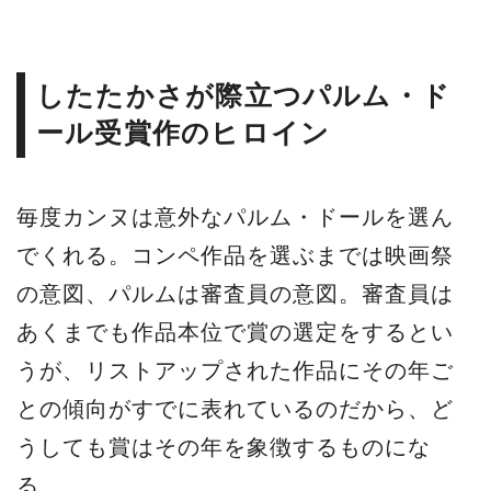
したたかさが際立つパルム・ド
ール受賞作のヒロイン
毎度カンヌは意外なパルム・ドールを選ん
でくれる。コンペ作品を選ぶまでは映画祭
の意図、パルムは審査員の意図。審査員は
あくまでも作品本位で賞の選定をするとい
うが、リストアップされた作品にその年ご
との傾向がすでに表れているのだから、ど
うしても賞はその年を象徴するものにな
る。