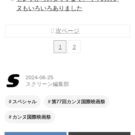
ヌもいろいろありました
次ページ
1
2
2024-06-25
スクリーン編集部
スペシャル
第77回カンヌ国際映画祭
カンヌ国際映画祭