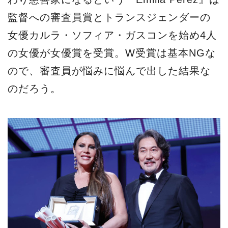
監督への審査員賞とトランスジェンダーの
女優カルラ・ソフィア・ガスコンを始め4人
の女優が女優賞を受賞。W受賞は基本NGな
ので、審査員が悩みに悩んで出した結果な
のだろう。