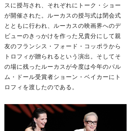
スに授与され、それぞれにトーク・ショー
が開催された。ルーカスの授与式は閉会式
とともに行われ、ルーカスの映画界へのデ
ビューのきっかけを作った兄貴分にして親
友のフランシス・フォード・コッポラから
トロフィが贈られるという演出。そしてそ
の場に残ったルーカスが今度は今年のパル
ム・ドール受賞者ショーン・ベイカーにト
ロフィを渡したのである。