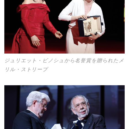
ジュリエット・ビノシュから名誉賞を贈られたメ
リル・ストリープ