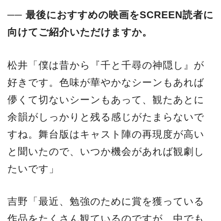
── 最後におすすめの映画をSCREEN読者に
向けてご紹介いただけますか。
松井「僕は昔から『千と千尋の神隠し』が
好きです。色味が華やかなシーンもあれば
儚くて切ないシーンもあって、観たあとに
余韻がしっかりと残る感じがたまらないで
すね。舞台版はキャスト陣の再現度が高い
と聞いたので、いつか機会があれば観劇し
たいです」
吉野「最近、勉強のために賞を獲っている
作品をたくさん観ているのですが、中でも