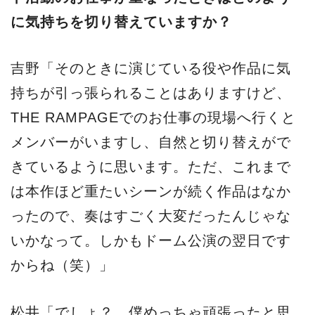
に気持ちを切り替えていますか？
吉野「そのときに演じている役や作品に気
持ちが引っ張られることはありますけど、
THE RAMPAGEでのお仕事の現場へ行くと
メンバーがいますし、自然と切り替えがで
きているように思います。ただ、これまで
は本作ほど重たいシーンが続く作品はなか
ったので、奏はすごく大変だったんじゃな
いかなって。しかもドーム公演の翌日です
からね（笑）」
松井「でしょ？ 僕めっちゃ頑張ったと思