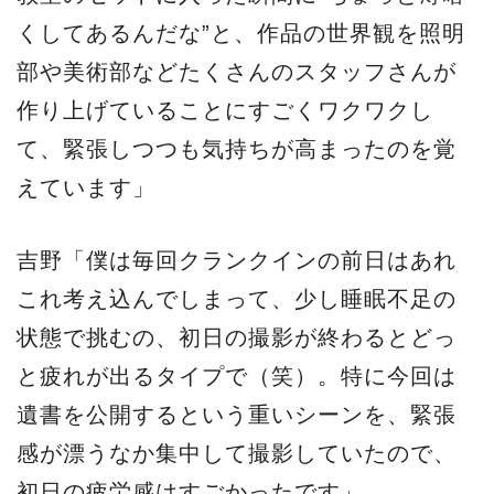
くしてあるんだな”と、作品の世界観を照明
部や美術部などたくさんのスタッフさんが
作り上げていることにすごくワクワクし
て、緊張しつつも気持ちが高まったのを覚
えています」
吉野「僕は毎回クランクインの前日はあれ
これ考え込んでしまって、少し睡眠不足の
状態で挑むの、初日の撮影が終わるとどっ
と疲れが出るタイプで（笑）。特に今回は
遺書を公開するという重いシーンを、緊張
感が漂うなか集中して撮影していたので、
初日の疲労感はすごかったです」