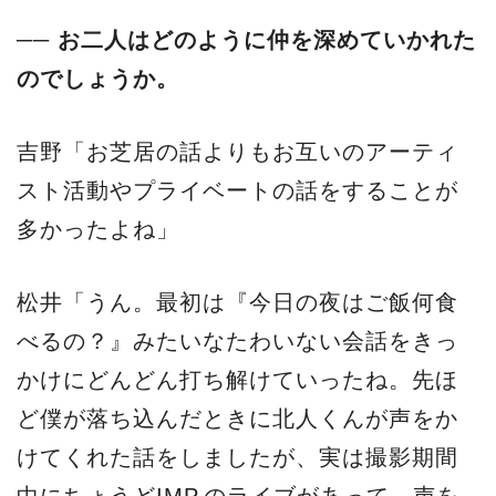
── お二人はどのように仲を深めていかれた
のでしょうか。
吉野「お芝居の話よりもお互いのアーティ
スト活動やプライベートの話をすることが
多かったよね」
松井「うん。最初は『今日の夜はご飯何食
べるの？』みたいなたわいない会話をきっ
かけにどんどん打ち解けていったね。先ほ
ど僕が落ち込んだときに北人くんが声をか
けてくれた話をしましたが、実は撮影期間