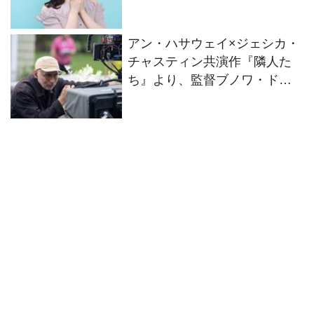
ーの中でスパイスになれてい
たらなと思います
アン・ハサウェイ×ジェシカ・
チャスティン共演作『隣人た
ち』より、監督ブノワ・ドゥ
ロームのインタビューが到着