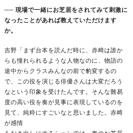
── 現場で一緒にお芝居をされてみて刺激に
なったことがあれば教えていただけます
か。
吉野「まず台本を読んだ時に、赤﨑は誰か
らも憧れられるような人物なのに、物語の
途中からクラスみんなの前で豹変するの
で、この役を演じる俳優さんは大変だろう
なという印象を受けたんです。そんな難易
度の高い役を奏が見事に表現しているのを
見て、純粋にすごいなと思いました。赤﨑
が感情