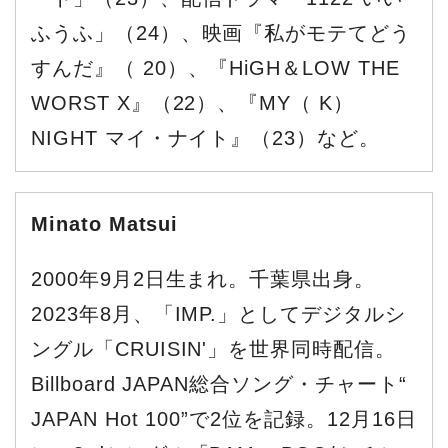
ふうふ」（24）、映画『私がモテてどう
すんだ』（ 20）、『HiGH＆LOW THE
WORST X』（22）、『MY（ K）
NIGHT マイ・ナイト』（23）など。
Minato Matsui
2000年9月2日生まれ。千葉県出身。
2023年8月、「IMP.」としてデジタルシ
ングル「CRUISIN'」を世界同時配信。
Billboard JAPAN総合ソング・チャート“
JAPAN Hot 100”で2位を記録。12月16日