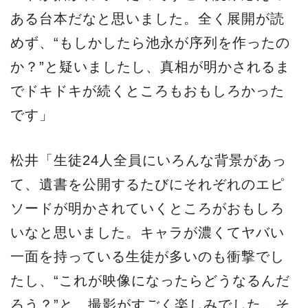
ある台本だなと思いました。全く展開が読
めず、“もしかしたら池永が序列を作ったの
か？”と疑いましたし、真相が明かされるま
でドキドキが続くところもおもしろかった
です」
松井「生徒24人全員にいろんな背景があっ
て、遺書を公開するたびにそれぞれのエピ
ソードが明かされていくところがおもしろ
いなと思いました。キャラが濃くてヤバい
一面を持っている生徒が多いのも衝撃でし
たし、“これが映像になったらどうなるんだ
ろう？”と、撮影がすごく楽しみでした。そ