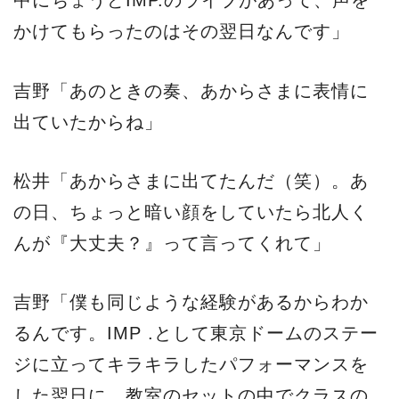
中にちょうどIMP.のライブがあって、声を
かけてもらったのはその翌日なんです」
吉野「あのときの奏、あからさまに表情に
出ていたからね」
松井「あからさまに出てたんだ（笑）。あ
の日、ちょっと暗い顔をしていたら北人く
んが『大丈夫？』って言ってくれて」
吉野「僕も同じような経験があるからわか
るんです。IMP .として東京ドームのステー
ジに立ってキラキラしたパフォーマンスを
した翌日に、教室のセットの中でクラスの