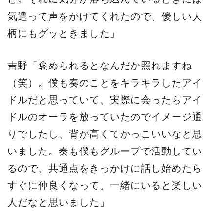
気遣って声をかけてくれたので、優しい人
柄にもグッときました」
吉野「褒められるとなんだか照れますね
（笑）。僕も奏のことをキラキラしたアイ
ドルだと思っていて、実際に会ったらアイ
ドルのオーラを放っていたのでイメージ通
りでしたし、背が高くてかっこいいなと思
いました。奏も僕もグループで活動してい
るので、共通点をきっかけに話し始めたら
すぐに仲良くなって。一緒にいると楽しい
人だなと思いました」