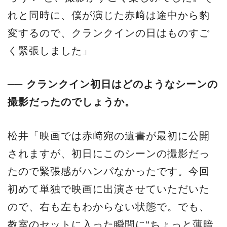
れと同時に、僕が演じた赤﨑は途中から豹
変するので、クランクインの日はものすご
く緊張しました」
── クランクイン初日はどのようなシーンの
撮影だったのでしょうか。
松井「映画では赤﨑宛の遺書が最初に公開
されますが、初日にこのシーンの撮影だっ
たので緊張感がハンパなかったです。今回
初めて単独で映画に出演させていただいた
ので、右も左もわからない状態で。でも、
教室のセットに入った瞬間に“ちょっと薄暗