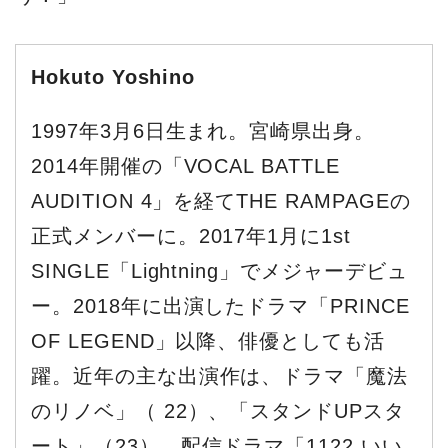
Hokuto Yoshino
1997年3月6日生まれ。宮崎県出身。
2014年開催の「VOCAL BATTLE
AUDITION 4」を経てTHE RAMPAGEの
正式メンバーに。2017年1月に1st
SINGLE「Lightning」でメジャーデビュ
ー。2018年に出演したドラマ「PRINCE
OF LEGEND」以降、俳優としても活
躍。近年の主な出演作は、ドラマ「魔法
のリノベ」（ 22）、「スタンドUPスタ
ート」（23）、配信ドラマ「1122 いい