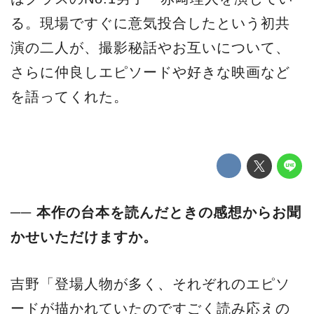
る。現場ですぐに意気投合したという初共
演の二人が、撮影秘話やお互いについて、
さらに仲良しエピソードや好きな映画など
を語ってくれた。
── 本作の台本を読んだときの感想からお聞
かせいただけますか。
吉野「登場人物が多く、それぞれのエピソ
ードが描かれていたのですごく読み応えの