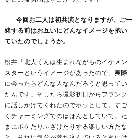
── 今回お二人は初共演となりますが、ご一
緒する前はお互いにどんなイメージを抱い
ていたのでしょうか。
松井「北人くんは生まれながらのイケメン
スターというイメージがあったので、実際
に会ったらどんな人なんだろうと思ってい
たんです。そしたら撮影初日からフランク
に話しかけてくれたのでホッとして。すご
くチャーミングでのほほんとしていて、た
まにボケたりふざけたりする楽しい方だな
と。それに気分が落ち込んでいるときには