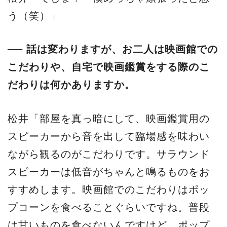
う（笑）」
── 話は変わりますが、お二人は映画館での
こだわりや、自宅で映画鑑賞をする際のこ
だわりは何かありますか。
松井「部屋を真っ暗にして、映画鑑賞用の
スピーカーから音を出して臨場感を味わい
ながら観るのがこだわりです。サラウンド
スピーカーは低音がちゃんと鳴るものをお
すすめします。映画館でのこだわりはポッ
プコーンを食べることぐらいですね。普段
は甘いものを食べないんですけど、ポップ