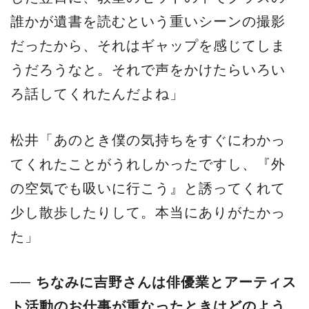
誰かが遺書を読むという重いシーンの撮影
だったから、それはギャップを感じてしま
うだろうなと。それで声をかけたらいろい
ろ話してくれたんだよね」
松井「あのとき僕の気持ちをすぐにわかっ
てくれたことがうれしかったですし、『外
の空気でも吸いに行こう』と誘ってくれて
少し散歩したりして。本当にありがたかっ
た」
── ちなみに吉野さんは俳優業とアーティス
ト活動のお仕事が重なったときはどのよう