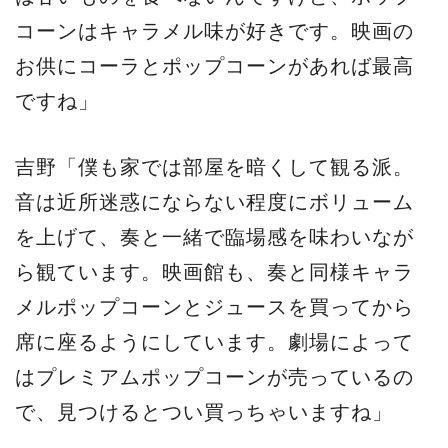
コーンはキャラメル味が好きです。映画の
お供にコーラとポップコーンがあれば最高
ですね」
吉野「僕も家では部屋を暗くして観る派。
音は近所迷惑にならない程度にボリューム
を上げて、奏と一緒で臨場感を味わいなが
ら観ています。映画館も、奏と同様キャラ
メルポップコーンとジュースを買ってから
席に座るようにしています。劇場によって
はプレミアムポップコーンが売っているの
で、見つけるとつい買っちゃいますね」