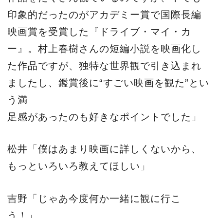
印象的だったのがアカデミー賞で国際長編
映画賞を受賞した『ドライブ・マイ・カ
ー』。村上春樹さんの短編小説を映画化し
た作品ですが、独特な世界観で引き込まれ
ましたし、鑑賞後に“すごい映画を観た”とい
う満
足感があったのも好きなポイントでした」
松井「僕はあまり映画に詳しくないから、
もっといろいろ教えてほしい」
吉野「じゃあ今度何か一緒に観に行こ
う！」