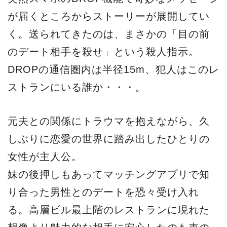
が届くところからストーリーが展開してい
く。送られてきたのは、まさかの「目の前
のデート相手を殺せ」という殺人指示。
DROPの通信圏内は半径15m、犯人はこのレ
ストランにいる誰か・・・。
元夫との関係にトラウマを抱えながら、久
しぶりに恋愛の世界に踏み出したひとりの
女性が主人公。
妹の後押しもあってマッチングアプリで知
り合った男性とのデートを恐々受け入れ
る。高層ビル最上階のレストランに現れた