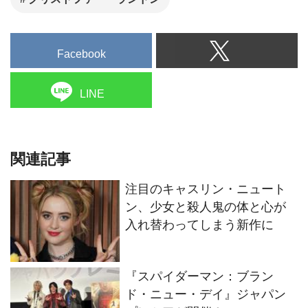
Facebook
LINE
関連記事
注目のキャスリン・ニュート
ン、少女と殺人鬼の体と心が
入れ替わってしまう新作に
『スパイダーマン：ブラン
ド・ニュー・デイ』ジャパン