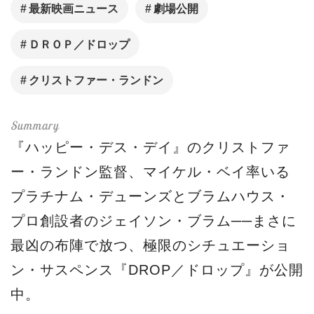
最新映画ニュース
劇場公開
ＤＲＯＰ／ドロップ
クリストファー・ランドン
『ハッピー・デス・デイ』のクリストファ
ー・ランドン監督、マイケル・ベイ率いる
プラチナム・デューンズとブラムハウス・
プロ創設者のジェイソン・ブラム──まさに
最凶の布陣で放つ、極限のシチュエーショ
ン・サスペンス『DROP／ドロップ』が公開
中。