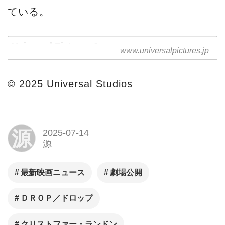
ている。
Universal Pictures Japan
www.universalpictures.jp
© 2025 Universal Studios
源
2025-07-14
源
最新映画ニュース
劇場公開
ＤＲＯＰ／ドロップ
クリストファー・ランドン