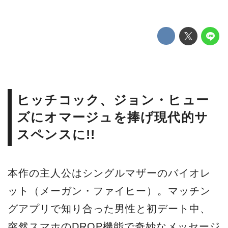
ヒッチコック、ジョン・ヒュー
ズにオマージュを捧げ現代的サ
スペンスに!!
本作の主人公はシングルマザーのバイオレ
ット（メーガン・ファイヒー）。マッチン
グアプリで知り合った男性と初デート中、
突然スマホのDROP機能で奇妙なメッセージ