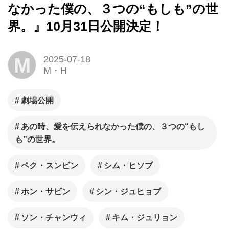
なかった僕の、３つの“もしも”の世
界。』10月31日公開決定！
M
2025-07-18
M・H
劇場公開
あの時、愛を伝えられなかった僕の、３つの“もし
も”の世界。
ペク・スンビン
シム・ヒソブ
ホン・サビン
シン・ジュヒョブ
ソン・チャンウィ
キム・ジュリョン