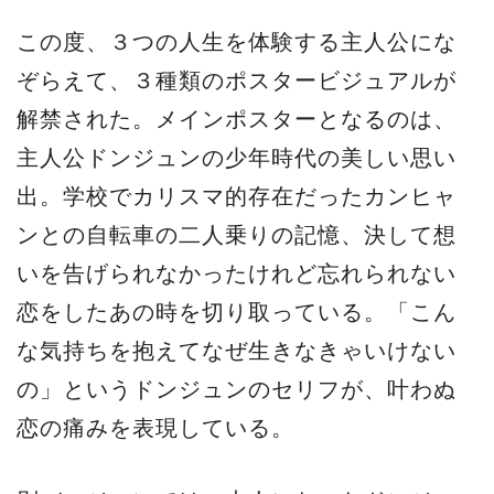
この度、３つの人生を体験する主人公にな
ぞらえて、３種類のポスタービジュアルが
解禁された。メインポスターとなるのは、
主人公ドンジュンの少年時代の美しい思い
出。学校でカリスマ的存在だったカンヒャ
ンとの自転車の二人乗りの記憶、決して想
いを告げられなかったけれど忘れられない
恋をしたあの時を切り取っている。「こん
な気持ちを抱えてなぜ生きなきゃいけない
の」というドンジュンのセリフが、叶わぬ
恋の痛みを表現している。