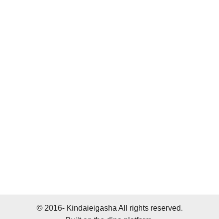
© 2016- Kindaieigasha All rights reserved.