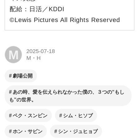
配給：日活／KDDI
©Lewis Pictures All Rights Reserved
M
2025-07-18
M・H
劇場公開
あの時、愛を伝えられなかった僕の、３つの“もし
も”の世界。
ペク・スンビン
シム・ヒソブ
ホン・サビン
シン・ジュヒョブ