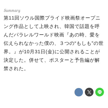
第11回ソウル国際プライド映画祭オープニ
ング作品として上映され、韓国で話題を呼
んだパラレルワールド映画『あの時、愛を
伝えられなかった僕の、３つの“もしも”の世
界。』が10月31日(金)に公開されることが
決定した。併せて、ポスターと予告編が解
禁された。