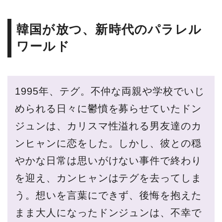
韓国が放つ、新時代のパラレル
ワールド
1995年、テグ。不仲な両親や学校でいじ
められる日々に鬱憤を募らせていたドン
ジュンは、カリスマ性溢れる男友達のカ
ンヒャンに恋をした。しかし、彼との穏
やかな日常は思いがけない事件で終わり
を迎え、カンヒャンはテグを去ってしま
う。想いを言葉にできず、後悔を抱えた
まま大人になったドンジュンは、不幸で