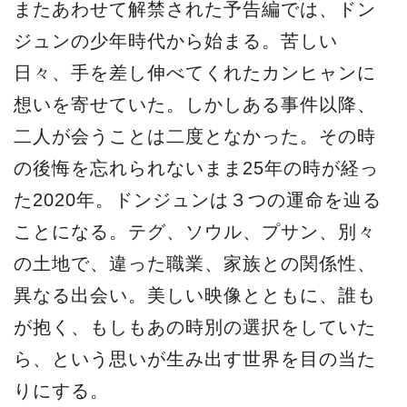
またあわせて解禁された予告編では、ドン
ジュンの少年時代から始まる。苦しい
日々、手を差し伸べてくれたカンヒャンに
想いを寄せていた。しかしある事件以降、
二人が会うことは二度となかった。その時
の後悔を忘れられないまま25年の時が経っ
た2020年。ドンジュンは３つの運命を辿る
ことになる。テグ、ソウル、プサン、別々
の土地で、違った職業、家族との関係性、
異なる出会い。美しい映像とともに、誰も
が抱く、もしもあの時別の選択をしていた
ら、という思いが生み出す世界を目の当た
りにする。