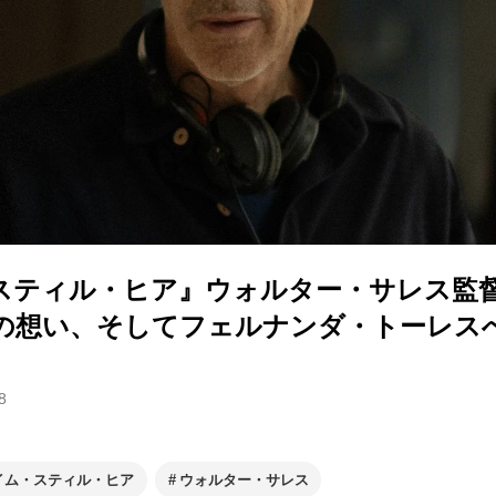
スティル・ヒア』ウォルター・サレス監
の想い、そしてフェルナンダ・トーレス
8
イム・スティル・ヒア
ウォルター・サレス