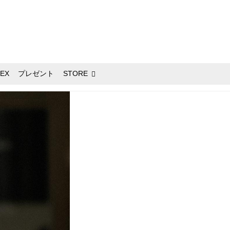
EX
プレゼント
STORE