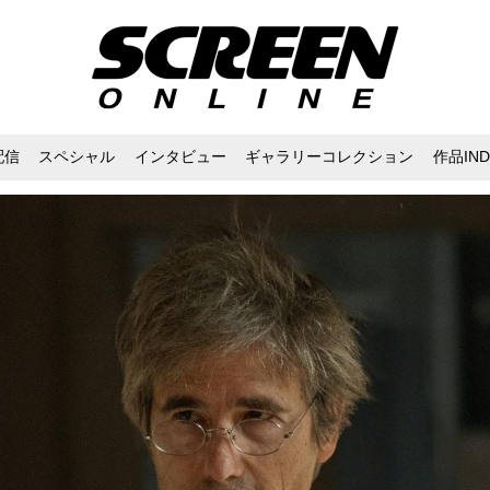
配信
スペシャル
インタビュー
ギャラリーコレクション
作品IND