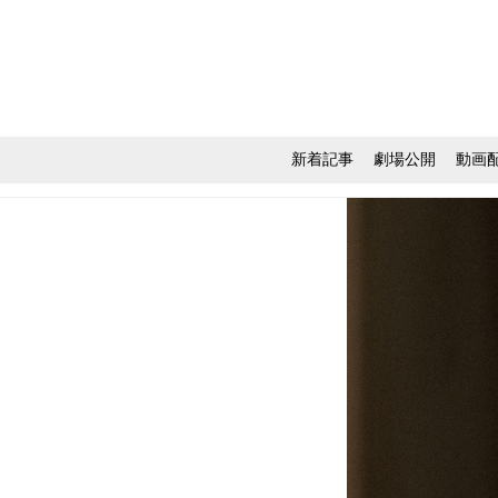
新着記事
劇場公開
動画