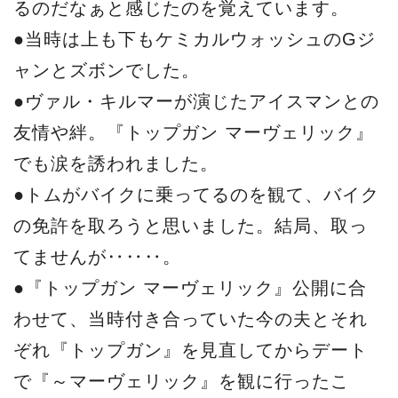
るのだなぁと感じたのを覚えています。
●当時は上も下もケミカルウォッシュのGジ
ャンとズボンでした。
●ヴァル・キルマーが演じたアイスマンとの
友情や絆。『トップガン マーヴェリック』
でも涙を誘われました。
●トムがバイクに乗ってるのを観て、バイク
の免許を取ろうと思いました。結局、取っ
てませんが‥‥‥。
●『トップガン マーヴェリック』公開に合
わせて、当時付き合っていた今の夫とそれ
ぞれ『トップガン』を見直してからデート
で『～マーヴェリック』を観に行ったこ