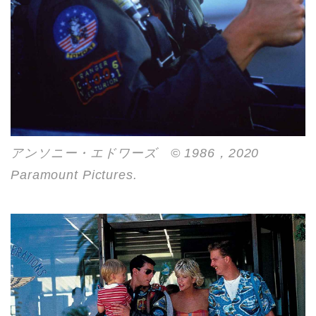
アンソニー・エドワーズ © 1986，2020
Paramount Pictures.