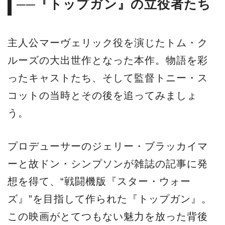
──『トップガン』の立役者たち
主人公マーヴェリック役を演じたトム・ク
ルーズの大出世作となった本作。物語を彩
ったキャストたち、そして監督トニー・ス
コットの当時とその後を追ってみましょ
う。
プロデューサーのジェリー・ブラッカイマ
ーと故ドン・シンプソンが雑誌の記事に発
想を得て、“戦闘機版『スター・ウォー
ズ』”を目指して作られた『トップガン』。
この映画がとてつもない魅力を放った背後