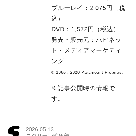
ブルーレイ：2,075円（税
込）
DVD：1,572円（税込）
発売・販売元：ハピネッ
ト・メディアマーケティ
ング
© 1986，2020 Paramount Pictures.
※記事公開時の情報で
す。
2026-05-13
スクリーン編集部