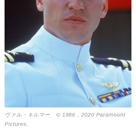
ヴァル・キルマー © 1986，2020 Paramount
Pictures.