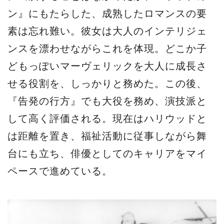
ン』にもたらした、成熟したロマンスの要
素は忘れ難い。彼女は大人のインテリジェ
ンスを漂わせながらこれを体現。どこか子
どもっぽいマーヴェリックを大人に成長さ
せる役割を、しっかりと務めた。この後、
『告発の行方』でも大役を務め、演技派と
して高く評価される。現在はハリウッドと
は距離を置き、福祉活動に従事しながら舞
台にも立ち、俳優としてのキャリアをマイ
ペースで進めている。