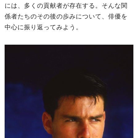
には、多くの貢献者が存在する。そんな関
係者たちのその後の歩みについて、俳優を
中心に振り返ってみよう。