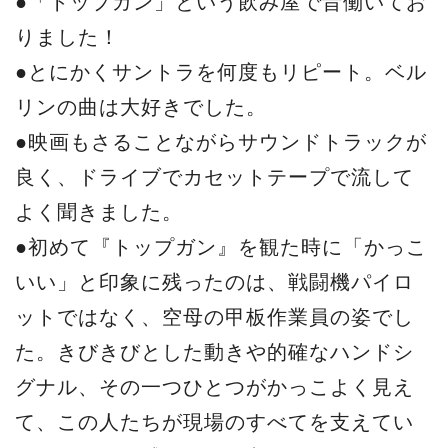
●「トップガン」という飲み屋で昔働いてお
りました！
●とにかくサントラを何度もリピート。ベル
リンの曲は大好きでした。
●映画もさることながらサウンドトラックが
良く、ドライブでカセットテープで流して
よく聞きました。
●初めて『トップガン』を観た時に「かっこ
いい」と印象に残ったのは、戦闘機パイロ
ットではなく、空母の甲板作業員の姿でし
た。きびきびとした動きや的確なハンドシ
グナル、その一つひとつがかっこよく見え
て、この人たちが現場のすべてを支えてい