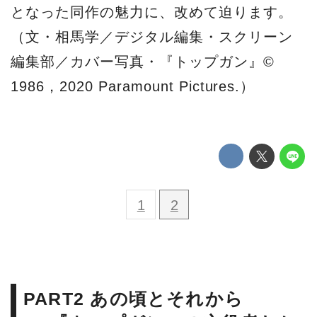
となった同作の魅力に、改めて迫ります。
（文・相馬学／デジタル編集・スクリーン
編集部／カバー写真・『トップガン』©
1986，2020 Paramount Pictures.）
1
2
PART2 あの頃とそれから