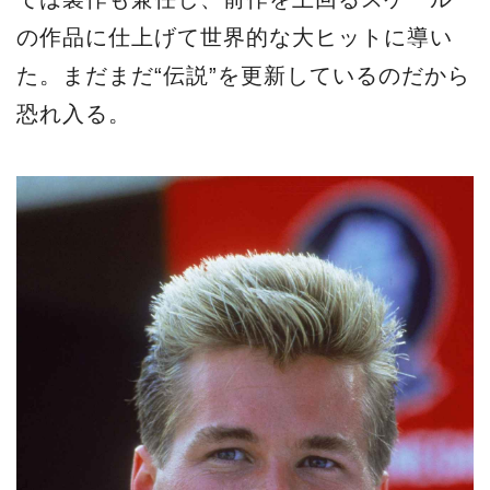
の作品に仕上げて世界的な大ヒットに導い
た。まだまだ“伝説”を更新しているのだから
恐れ入る。