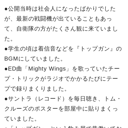
●公開当時は社会人になったばかりでした
が、最新の戦闘機が出ていることもあっ
て、自衛隊の方がたくさん観に来ていまし
た。
●学生の頃は着信音などを『トップガン』の
BGMにしていました。
●ED曲「Mighty Wings」を歌っていたチー
プ・トリックがラジオでかかるたびにテー
プで録りまくりました。
●サントラ（レコード）を毎日聴き、トム・
クルーズのポスターを部屋中に貼りまくっ
ていました。