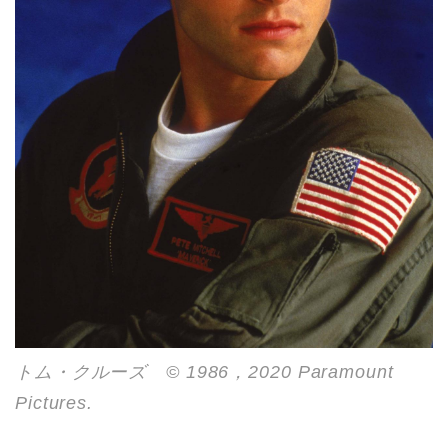
トム・クルーズ © 1986，2020 Paramount
Pictures.