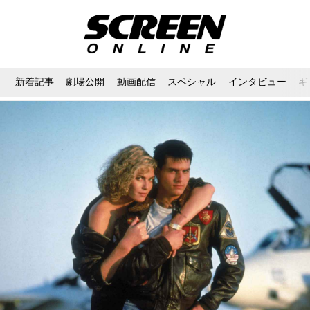
新着記事
劇場公開
動画配信
スペシャル
インタビュー
ギ