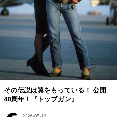
その伝説は翼をもっている！ 公開
40周年！『トップガン』
2026-05-13