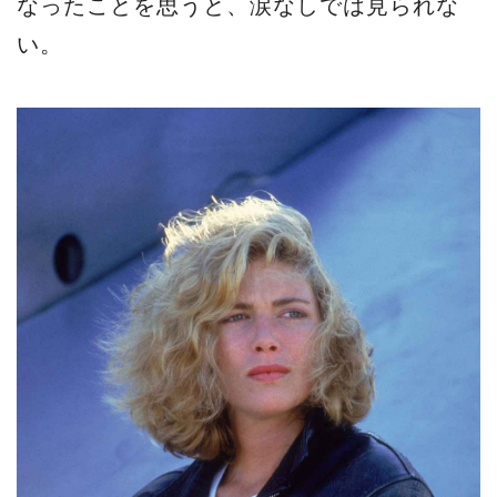
なったことを思うと、涙なしでは見られな
い。