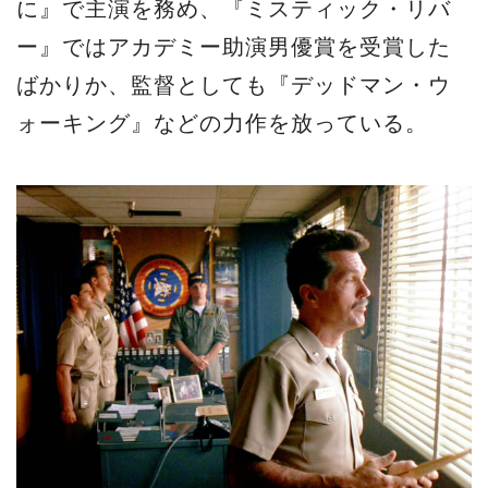
に』で主演を務め、『ミスティック・リバ
ー』ではアカデミー助演男優賞を受賞した
ばかりか、監督としても『デッドマン・ウ
ォーキング』などの力作を放っている。