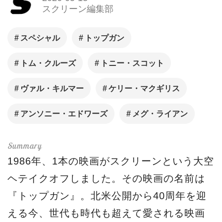
スクリーン編集部
スペシャル
トップガン
トム・クルーズ
トニー・スコット
ヴァル・キルマー
ケリー・マクギリス
アンソニー・エドワーズ
メグ・ライアン
1986年、1本の映画がスクリーンという大空
ヘテイクオフしました。その映画の名前は
『トップガン』。北米公開から40周年を迎
える今、世代も時代も超えて愛される映画