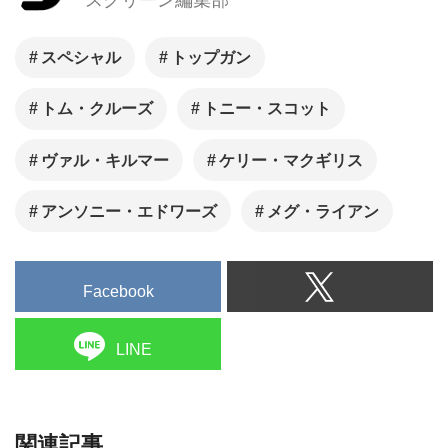
スペシャル
トップガン
トム・クルーズ
トニー・スコット
ヴァル・キルマー
ケリー・マクギリス
アンソニー・エドワーズ
メグ・ライアン
Facebook
LINE
関連記事