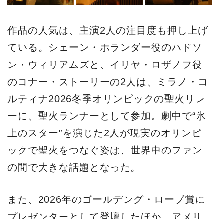
作品の人気は、主演2人の注目度も押し上げ
ている。シェーン・ホランダー役のハドソ
ン・ウィリアムズと、イリヤ・ロザノフ役
のコナー・ストーリーの2人は、ミラノ・コ
ルティナ2026冬季オリンピックの聖火リレ
ーに、聖火ランナーとして参加。劇中で“氷
上のスター”を演じた2人が現実のオリンピ
ックで聖火をつなぐ姿は、世界中のファン
の間で大きな話題となった。
また、2026年のゴールデング・ローブ賞に
プレゼンターとして登壇したほか、アメリ