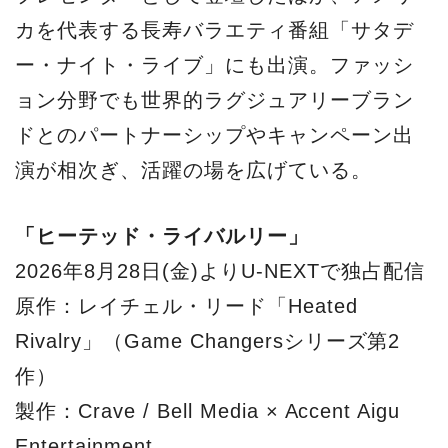
カを代表する長寿バラエティ番組「サタデ
ー・ナイト・ライブ」にも出演。ファッシ
ョン分野でも世界的ラグジュアリーブラン
ドとのパートナーシップやキャンペーン出
演が相次ぎ、活躍の場を広げている。
「ヒーテッド・ライバルリー」
2026年8月28日(金)よりU-NEXTで独占配信
原作：レイチェル・リード「Heated
Rivalry」（Game Changersシリーズ第2
作）
製作：Crave / Bell Media × Accent Aigu
Entertainment