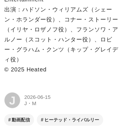
出演：ハドソン・ウィリアムズ（シェー
ン・ホランダー役）、コナー・ストーリー
（イリヤ・ロザノフ役）、フランソワ・ア
ルノー（スコット・ハンター役）、ロビ
ー・グラハム・クンツ（キップ・グレイデ
ィ役）
© 2025 Heated
J
2026-06-15
J・M
動画配信
ヒーテッド・ライバルリー