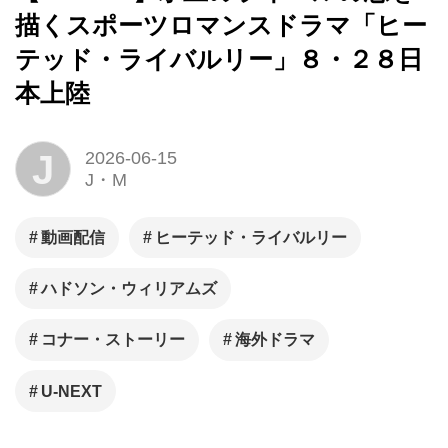
描くスポーツロマンスドラマ「ヒー
テッド・ライバルリー」８・２８日
本上陸
J
2026-06-15
J・M
動画配信
ヒーテッド・ライバルリー
ハドソン・ウィリアムズ
コナー・ストーリー
海外ドラマ
U-NEXT