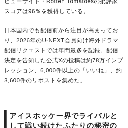
ビューサイト・Rotten Tomatoesの批評家
スコアは96％を獲得している。
日本国内でも配信前から注目が高まってお
り、2026年のU-NEXT会員向け海外ドラマ
配信リクエストでは年間最多を記録。配信
決定を告知した公式Xの投稿は約78万インプ
レッション、6,000件以上の「いいね」、約
3,600件のリポストを集めた。
アイスホッケー界でライバルと
して戦い続けたふたりの秘密の