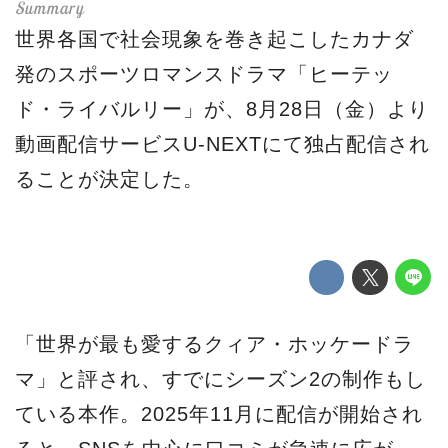
世界各国で社会現象を巻き起こしたカナダ
発のスポーツロマンスドラマ「ヒーテッ
ド・ライバルリー」が、8月28日（金）より
動画配信サービスU-NEXTにて独占配信され
ることが決定した。
「世界が最も愛するクィア・ホッケードラ
マ」と評され、すでにシーズン2の制作もし
ている本作。2025年11月に配信が開始され