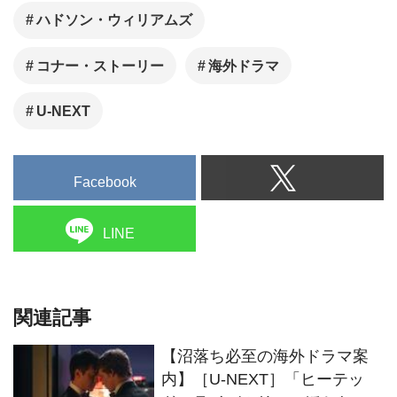
ハドソン・ウィリアムズ
コナー・ストーリー
海外ドラマ
U-NEXT
Facebook
LINE
関連記事
【沼落ち必至の海外ドラマ案
内】［U-NEXT］「ヒーテッ