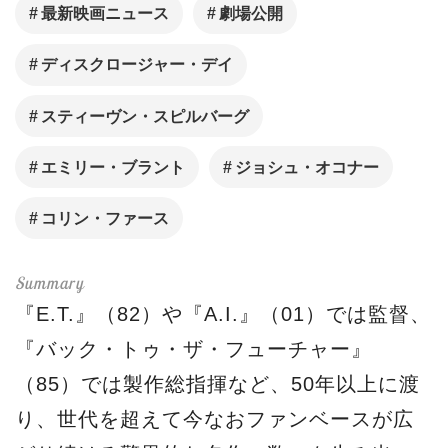
最新映画ニュース
劇場公開
ディスクロージャー・デイ
スティーヴン・スピルバーグ
エミリー・ブラント
ジョシュ・オコナー
コリン・ファース
『E.T.』（82）や『A.I.』（01）では監督、
『バック・トゥ・ザ・フューチャー』
（85）では製作総指揮など、50年以上に渡
り、世代を超えて今なおファンベースが広