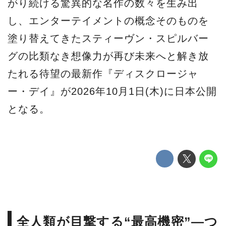
がり続ける驚異的な名作の数々を生み出
し、エンターテイメントの概念そのものを
塗り替えてきたスティーヴン・スピルバー
グの比類なき想像力が再び未来へと解き放
たれる待望の最新作『ディスクロージャ
ー・デイ』が2026年10月1日(木)に日本公開
となる。
全人類が目撃する“最高機密”―つ