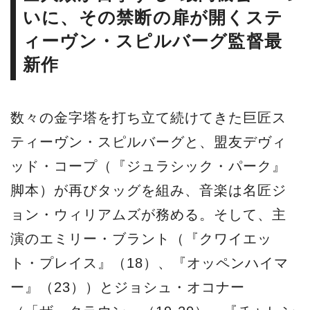
いに、その禁断の扉が開くステ
ィーヴン・スピルバーグ監督最
新作
数々の金字塔を打ち立て続けてきた巨匠ス
ティーヴン・スピルバーグと、盟友デヴィ
ッド・コープ（『ジュラシック・パーク』
脚本）が再びタッグを組み、音楽は名匠ジ
ョン・ウィリアムズが務める。そして、主
演のエミリー・ブラント（『クワイエッ
ト・プレイス』（18）、『オッペンハイマ
ー』（23））とジョシュ・オコナー