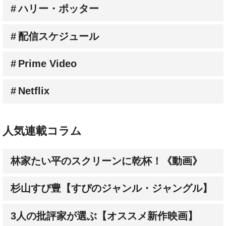
ハリー・ポッター
配信スケジュール
Prime Video
Netflix
人気連載コラム
林家たい平のスクリーンに乾杯！《動画》
杉山すぴ豊【すぴのジャンル・ジャングル】
3人の批評家が選ぶ【オススメ新作映画】