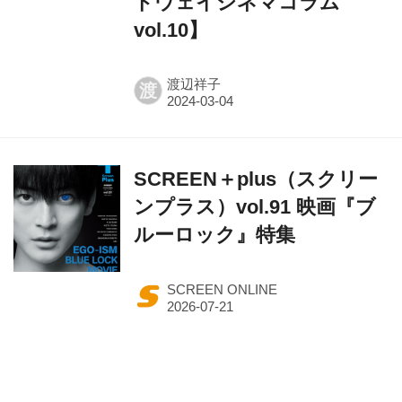
ドウェイシネマコラム
vol.10】
渡辺祥子
渡
SCREEN＋plus（スクリー
ンプラス）vol.91 映画『ブ
ルーロック』特集
SCREEN ONLINE