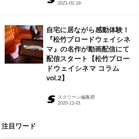
自宅に居ながら感動体験！
『松竹ブロードウェイシネ
マ』の名作が動画配信にて
配信スタート【松竹ブロー
ドウェイシネマ コラム
vol.2】
スクリーン編集部
注目ワード