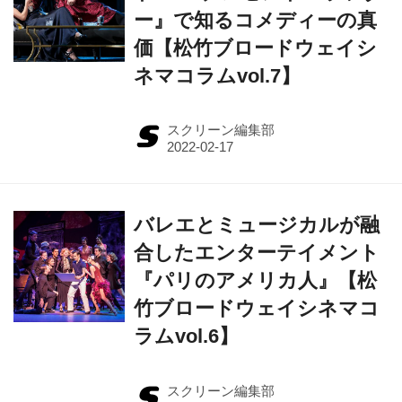
ー』で知るコメディーの真
価【松竹ブロードウェイシ
ネマコラムvol.7】
スクリーン編集部
バレエとミュージカルが融
合したエンターテイメント
『パリのアメリカ人』【松
竹ブロードウェイシネマコ
ラムvol.6】
スクリーン編集部