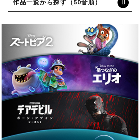
作品一覧から探す（50音順）