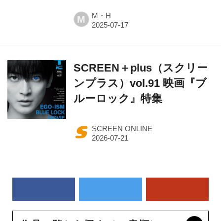
M・H
M
SCREEN＋plus（スクリー
ンプラス）vol.91 映画『ブ
ルーロック』特集
SCREEN ONLINE