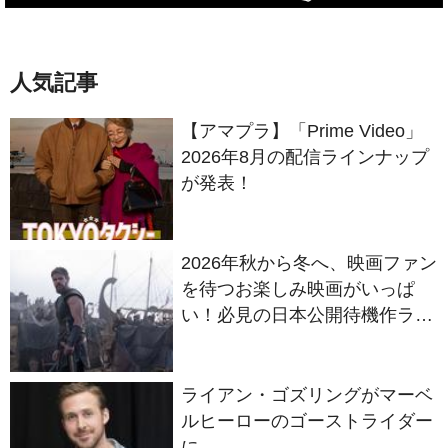
人気記事
【アマプラ】「Prime Video」
2026年8月の配信ラインナップ
が発表！
2026年秋から冬へ、映画ファン
を待つお楽しみ映画がいっぱ
い！必見の日本公開待機作ライ
ンナップ
ライアン・ゴズリングがマーベ
ルヒーローのゴーストライダー
に