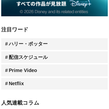
注目ワード
ハリー・ポッター
配信スケジュール
Prime Video
Netflix
人気連載コラム