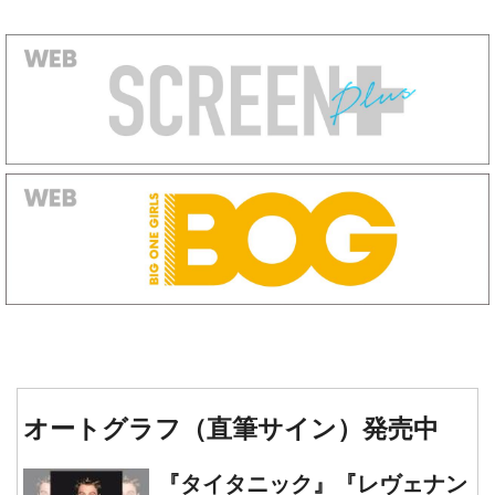
オートグラフ（直筆サイン）発売中
『タイタニック』『レヴェナン