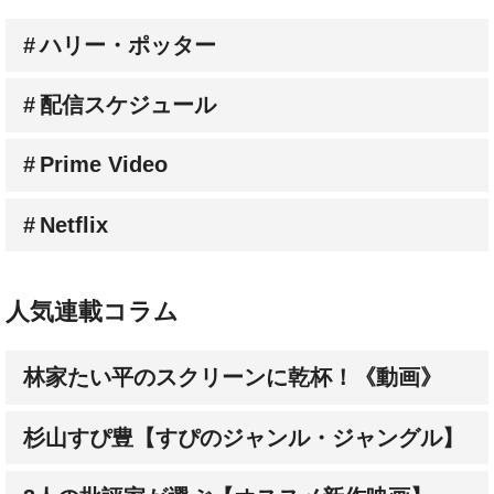
配信スケジュール
Prime Video
Netflix
人気連載コラム
林家たい平のスクリーンに乾杯！《動画》
杉山すぴ豊【すぴのジャンル・ジャングル】
3人の批評家が選ぶ【オススメ新作映画】