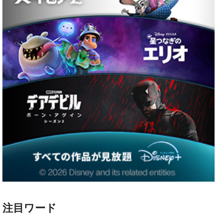
注目ワード
ハリー・ポッター