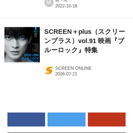
M・N
M
SCREEN＋plus（スクリー
ンプラス）vol.91 映画『ブ
ルーロック』特集
SCREEN ONLINE
作品一覧から探す（50音順）