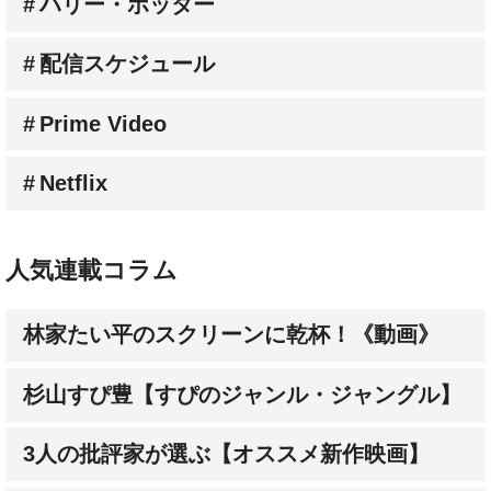
ハリー・ポッター
配信スケジュール
Prime Video
Netflix
人気連載コラム
林家たい平のスクリーンに乾杯！《動画》
杉山すぴ豊【すぴのジャンル・ジャングル】
3人の批評家が選ぶ【オススメ新作映画】