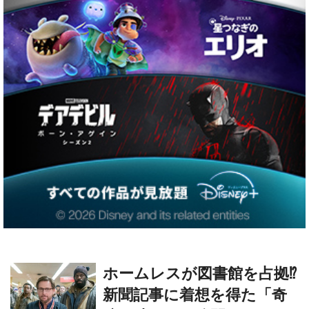
ホームレスが図書館を占拠⁉
新聞記事に着想を得た「奇