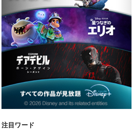
注目ワード
ハリー・ポッター