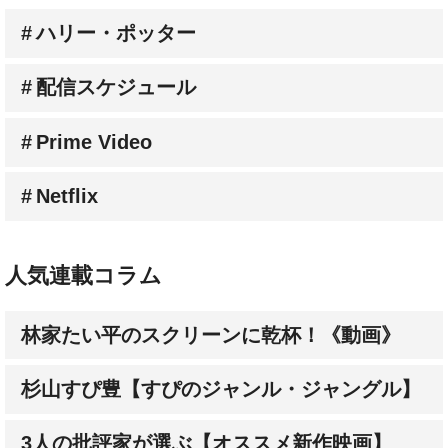
配信スケジュール
Prime Video
Netflix
人気連載コラム
林家たい平のスクリーンに乾杯！《動画》
杉山すぴ豊【すぴのジャンル・ジャングル】
3人の批評家が選ぶ【オススメ新作映画】
成田陽子【私が会った人気スターの昔と今】